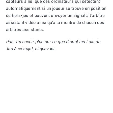
capteurs ainsi que des ordinateurs qui détectent
automatiquement si un joueur se trouve en position
de hors-jeu et peuvent envoyer un signal à l’arbitre
assistant vidéo ainsi qu’à la montre de chacun des
arbitres assistants.
Pour en savoir plus sur ce que disent les Lois du
Jeu
à
ce sujet, cliquez
ici
.