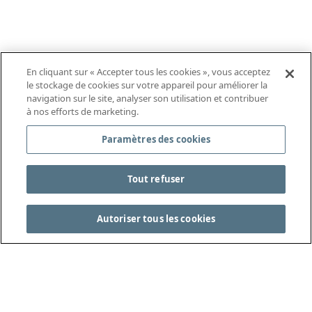
En cliquant sur « Accepter tous les cookies », vous acceptez
le stockage de cookies sur votre appareil pour améliorer la
navigation sur le site, analyser son utilisation et contribuer
à nos efforts de marketing.
Paramètres des cookies
Tout refuser
Autoriser tous les cookies