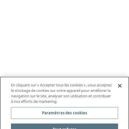
En cliquant sur « Accepter tous les cookies », vous acceptez
le stockage de cookies sur votre appareil pour améliorer la
navigation sur le site, analyser son utilisation et contribuer
à nos efforts de marketing.
Paramètres des cookies