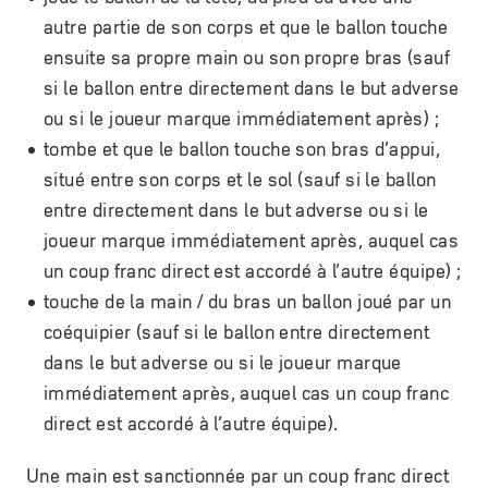
autre partie de son corps et que le ballon touche
ensuite sa propre main ou son propre bras (sauf
si le ballon entre directement dans le but adverse
ou si le joueur marque immédiatement après) ;
tombe et que le ballon touche son bras d’appui,
situé entre son corps et le sol (sauf si le ballon
entre directement dans le but adverse ou si le
joueur marque immédiatement après, auquel cas
un coup franc direct est accordé à l’autre équipe) ;
touche de la main / du bras un ballon joué par un
coéquipier (sauf si le ballon entre directement
dans le but adverse ou si le joueur marque
immédiatement après, auquel cas un coup franc
direct est accordé à l’autre équipe).
Une main est sanctionnée par un coup franc direct