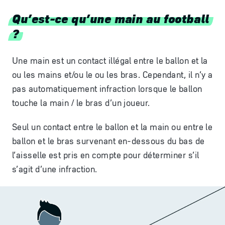
Qu’est-ce qu’une main au football
?
Une main est un contact illégal entre le ballon et la
ou les mains et/ou le ou les bras. Cependant, il n’y a
pas automatiquement infraction lorsque le ballon
touche la main / le bras d’un joueur.
Seul un contact entre le ballon et la main ou entre le
ballon et le bras survenant en-dessous du bas de
l’aisselle est pris en compte pour déterminer s’il
s’agit d’une infraction.