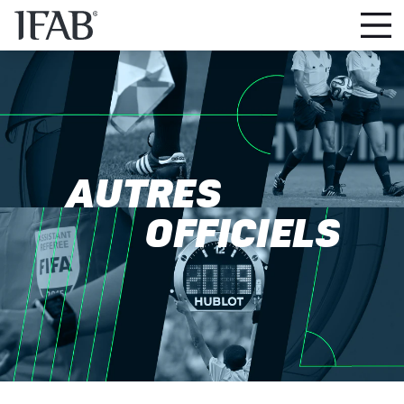
AUTRES
OFFICIELS