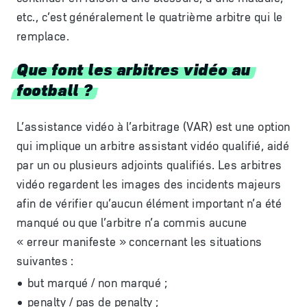
etc., c’est généralement le quatrième arbitre qui le
remplace.
Que font les arbitres vidéo au
football ?
L’assistance vidéo à l’arbitrage (VAR) est une option
qui implique un arbitre assistant vidéo qualifié, aidé
par un ou plusieurs adjoints qualifiés. Les arbitres
vidéo regardent les images des incidents majeurs
afin de vérifier qu’aucun élément important n’a été
manqué ou que l’arbitre n’a commis aucune
« erreur manifeste » concernant les situations
suivantes :
but marqué / non marqué ;
penalty / pas de penalty ;