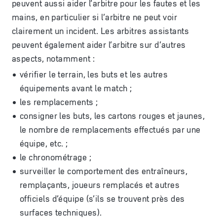
peuvent aussi aider l’arbitre pour les fautes et les
mains, en particulier si l’arbitre ne peut voir
clairement un incident. Les arbitres assistants
peuvent également aider l’arbitre sur d’autres
aspects, notamment :
vérifier le terrain, les buts et les autres
équipements avant le match ;
les remplacements ;
consigner les buts, les cartons rouges et jaunes,
le nombre de remplacements effectués par une
équipe, etc. ;
le chronométrage ;
surveiller le comportement des entraîneurs,
remplaçants, joueurs remplacés et autres
officiels d’équipe (s’ils se trouvent près des
surfaces techniques).