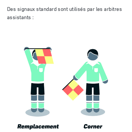
Des signaux standard sont utilisés par les arbitres
assistants :