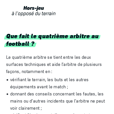
Que fait le quatrième arbitre au
football ?
Le quatrième arbitre se tient entre les deux
surfaces techniques et aide l’arbitre de plusieurs
façons, notamment en :
v
érifiant le terrain, les buts et les autres
équipements avant le match ;
donnant des conseils concernant les fautes, les
mains ou d’autres incidents que l’arbitre ne peut
voir clairement ;