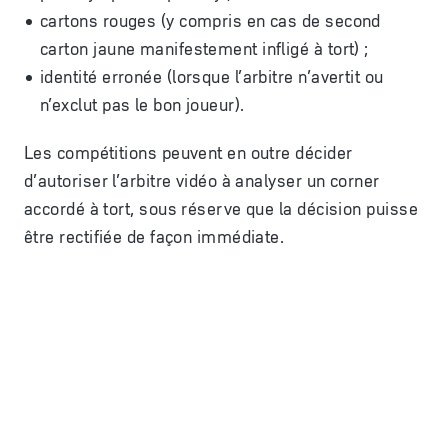
cartons rouges (y compris en cas de second
carton jaune manifestement infligé à tort) ;
identité erronée (lorsque l’arbitre n’avertit ou
n’exclut pas le bon joueur).
Les compétitions peuvent en outre décider
d’autoriser l’arbitre vidéo à analyser un corner
accordé à tort, sous réserve que la décision puisse
être rectifiée de façon immédiate.