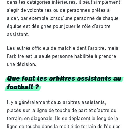
dans les catégories inférieures, il peut simplement
s’agir de volontaires ou de personnes prêtes à
aider, par exemple lorsqu’une personne de chaque
équipe est désignée pour jouer le rôle d’arbitre
assistant.
Les autres officiels de match aident l’arbitre, mais
l’arbitre est la seule personne habilitée à prendre
une décision.
Que font les arbitres assistants au
football ?
Il y a généralement deux arbitres assistants,
placés sur la ligne de touche de part et d’autre du
terrain, en diagonale. Ils se déplacent le long de la
ligne de touche dans la moitié de terrain de l’équipe