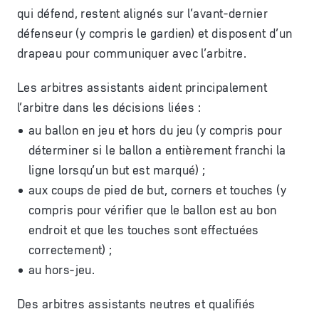
qui défend, restent alignés sur l’avant-dernier
défenseur (y compris le gardien) et disposent d’un
drapeau pour communiquer avec l’arbitre.
Les arbitres assistants aident principalement
l’arbitre dans les décisions liées :
au ballon en jeu et hors du jeu (y compris pour
déterminer si le ballon a entièrement franchi la
ligne lorsqu’un but est marqué) ;
aux coups de pied de but, corners et touches (y
compris pour vérifier que le ballon est au bon
endroit et que les touches sont effectuées
correctement) ;
au hors-jeu.
Des arbitres assistants neutres et qualifiés