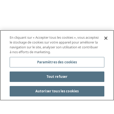
En cliquant sur « Accepter tous les cookies », vous acceptez
le stockage de cookies sur votre appareil pour améliorer la
navigation sur le site, analyser son utilisation et contribuer
à nos efforts de marketing.
Paramètres des cookies
Tout refuser
Autoriser tous les cookies