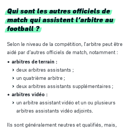
Qui sont les autres officiels de
match qui assistent l’arbitre au
football ?
Selon le niveau de la compétition, l’arbitre peut être
aidé par d’autres officiels de match, notamment :
arbitres de terrain :
deux arbitres assistants ;
un quatrième arbitre ;
deux arbitres assistants supplémentaires ;
arbitres vidéo :
un arbitre assistant vidéo et un ou plusieurs
arbitres assistants vidéo adjoints.
Ils sont généralement neutres et qualifiés, mais,