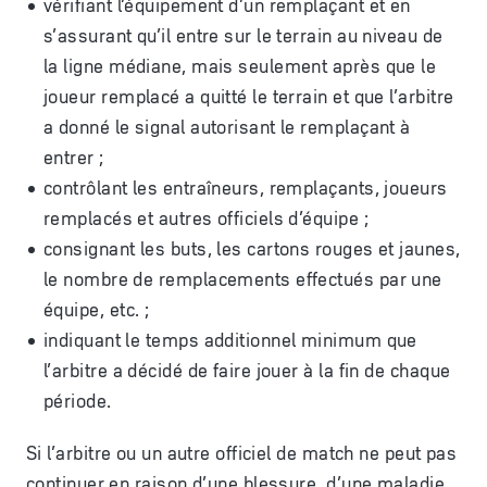
vérifiant l’équipement d’un remplaçant et en
s’assurant qu’il entre sur le terrain au niveau de
la ligne médiane, mais seulement après que le
joueur remplacé a quitté le terrain et que l’arbitre
a donné le signal autorisant le remplaçant à
entrer ;
contrôlant les entraîneurs, remplaçants, joueurs
remplacés et autres officiels d’équipe ;
consignant les buts, les cartons rouges et jaunes,
le nombre de remplacements effectués par une
équipe, etc. ;
indiquant le temps additionnel minimum que
l’arbitre a décidé de faire jouer à la fin de chaque
période.
Si l’arbitre ou un autre officiel de match ne peut pas
continuer en raison d’une blessure, d’une maladie,