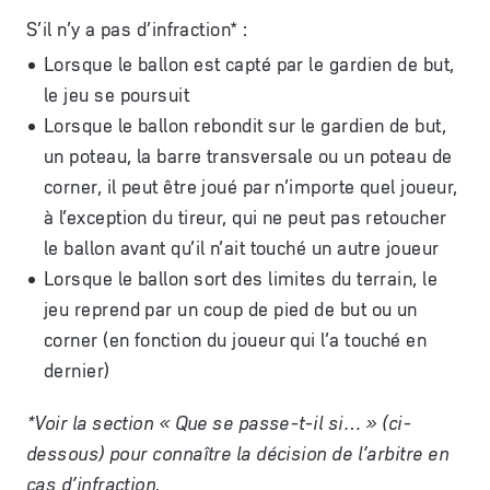
S’il n’y a pas d’infraction* :
Lorsque le ballon est capté par le gardien de but,
le jeu se poursuit
Lorsque le ballon rebondit sur le gardien de but,
un poteau, la barre transversale ou un poteau de
corner, il peut être joué par n’importe quel joueur,
à l’exception du tireur, qui ne peut pas retoucher
le ballon avant qu’il n’ait touché un autre joueur
Lorsque le ballon sort des limites du terrain, le
jeu reprend par un coup de pied de but ou un
corner (en fonction du joueur qui l’a touché en
dernier)
*Voir la section « Que se passe-t-il si… » (ci-
dessous) pour connaître la décision de l’arbitre en
cas d’infraction.