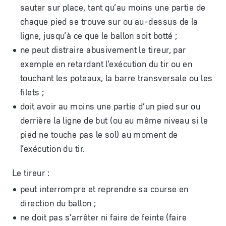
sauter sur place, tant qu’au moins une partie de
chaque pied se trouve sur ou au-dessus de la
ligne, jusqu’à ce que le ballon soit botté ;
ne peut distraire abusivement le tireur, par
exemple en retardant l’exécution du tir ou en
touchant les poteaux, la barre transversale ou les
filets ;
doit avoir au moins une partie d’un pied sur ou
derrière la ligne de but (ou au même niveau si le
pied ne touche pas le sol) au moment de
l’exécution du tir.
Le tireur :
peut interrompre et reprendre sa course en
direction du ballon ;
ne doit pas s’arrêter ni faire de feinte (faire