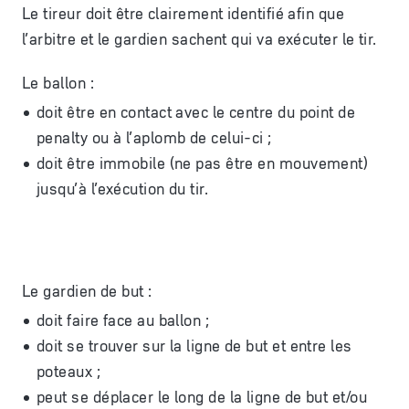
Le tireur doit être clairement identifié afin que
l’arbitre et le gardien sachent qui va exécuter le tir.
Le ballon :
doit être en contact avec le centre du point de
penalty ou à l’aplomb de celui-ci ;
doit être immobile (ne pas être en mouvement)
jusqu’à l’exécution du tir.
Le gardien de but :
doit faire face au ballon ;
doit se trouver sur la ligne de but et entre les
poteaux ;
peut se déplacer le long de la ligne de but et/ou