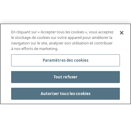
En cliquant sur « Accepter tous les cookies », vous acceptez
le stockage de cookies sur votre appareil pour améliorer la
navigation sur le site, analyser son utilisation et contribuer
à nos efforts de marketing.
Paramètres des cookies
Tout refuser
Autoriser tous les cookies