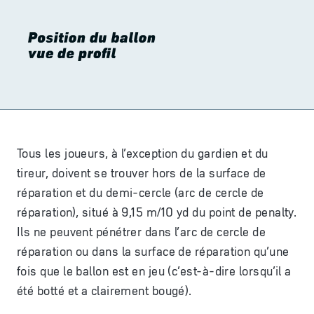
Tous les joueurs, à l’exception du gardien et du
tireur, doivent se trouver hors de la surface de
réparation et du demi-cercle (arc de cercle de
réparation), situé à 9,15 m/10 yd du point de penalty.
Ils ne peuvent pénétrer dans l’arc de cercle de
réparation ou dans la surface de réparation qu’une
fois que le ballon est en jeu (c’est-à-dire lorsqu’il a
été botté et a clairement bougé).