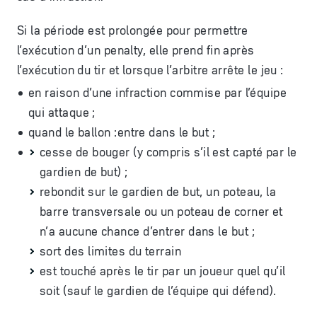
Si la période est prolongée pour permettre
l’exécution d’un penalty, elle prend fin après
l’exécution du tir et lorsque l’arbitre arrête le jeu :
en raison d’une infraction commise par l’équipe
qui attaque ;
quand le ballon :
entre dans le but ;
c
esse de bouger (y compris s’il est capté par le
gardien de but) ;
rebondit sur le gardien de but, un poteau, la
barre transversale ou un poteau de corner et
n’a aucune chance d’entrer dans le but ;
sort des limites du terrain
est touché après le tir par un joueur quel qu’il
soit (sauf le gardien de l’équipe qui défend).