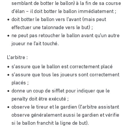
semblant de botter le ballon) à la fin de sa course
d’élan – il doit botter le ballon immédiatement ;
doit botter le ballon vers l’avant (mais peut
effectuer une talonnade vers le but) ;
ne peut pas retoucher le ballon avant qu’un autre
joueur ne l’ait touché.
L’arbitre :
s’assure que le ballon est correctement placé
s’assure que tous les joueurs sont correctement
placés ;
donne un coup de sifflet pour indiquer que le
penalty doit être exécuté ;
observe le tireur et le gardien (l’arbitre assistant
observe généralement aussi le gardien et vérifie
si le ballon franchit la ligne de but).