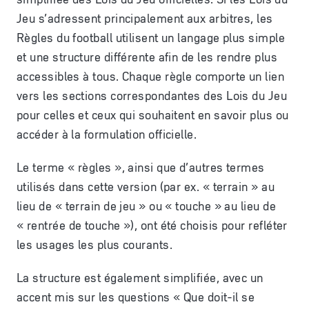
Jeu s’adressent principalement aux arbitres, les
Règles du football utilisent un langage plus simple
et une structure différente afin de les rendre plus
accessibles à tous. Chaque règle comporte un lien
vers les sections correspondantes des Lois du Jeu
pour celles et ceux qui souhaitent en savoir plus ou
accéder à la formulation officielle.
Le terme « règles », ainsi que d’autres termes
utilisés dans cette version (par ex. « terrain » au
lieu de « terrain de jeu » ou « touche » au lieu de
« rentrée de touche »), ont été choisis pour refléter
les usages les plus courants.
La structure est également simplifiée, avec un
accent mis sur les questions « Que doit-il se