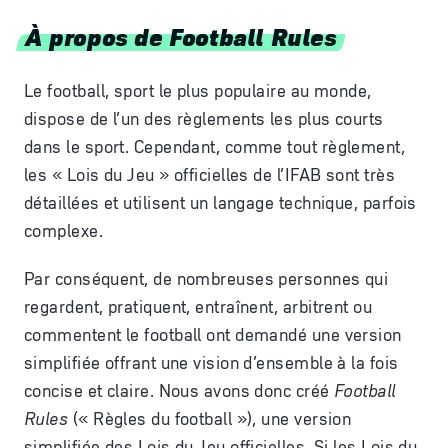
À propos de Football Rules
Le football, sport le plus populaire au monde,
dispose de l’un des règlements les plus courts
dans le sport. Cependant, comme tout règlement,
les « Lois du Jeu » officielles de l’IFAB sont très
détaillées et utilisent un langage technique, parfois
complexe.
Par conséquent, de nombreuses personnes qui
regardent, pratiquent, entraînent, arbitrent ou
commentent le football ont demandé une version
simplifiée offrant une vision d’ensemble à la fois
concise et claire. Nous avons donc créé
Football
Rules
(« Règles du football »), une version
simplifiée des Lois du Jeu officielles. Si les Lois du