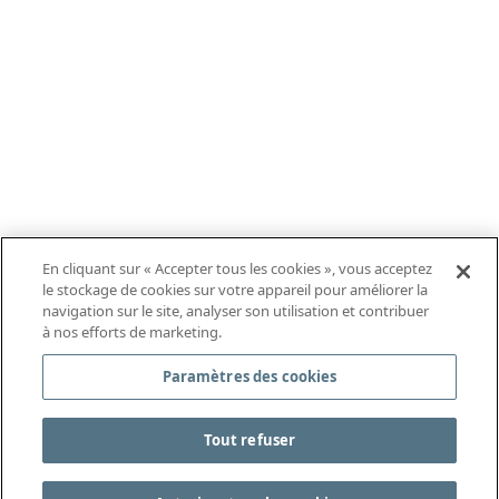
En cliquant sur « Accepter tous les cookies », vous acceptez
le stockage de cookies sur votre appareil pour améliorer la
navigation sur le site, analyser son utilisation et contribuer
à nos efforts de marketing.
Paramètres des cookies
Tout refuser