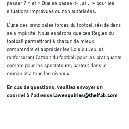
passer ? » et « Que se passe-t-il si… » pour les
situations imprévues ou non autorisées.
L’une des principales forces du football réside dans
sa simplicité. Nous espérons que ces Règles du
football permettront à chacun de mieux
comprendre et apprécier les Lois du Jeu, et
renforceront l’attrait du football pour les pratiquants
comme pour les spectateurs, partout dans le
monde et à tous les niveaux.
En cas de questions, veuillez envoyer un
courriel
à
l
’
adresse
lawenquiries@theifab.com