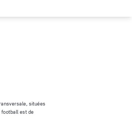
ransversale, situées
 football est de