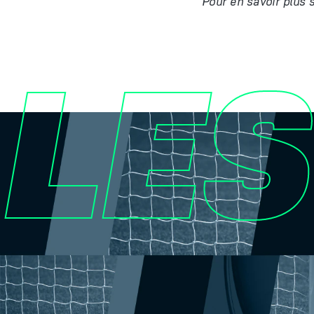
Pour en savoir plus 
LES