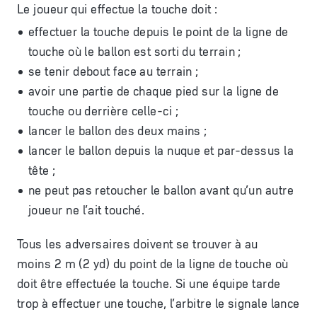
Le joueur qui effectue la touche doit :
effectuer la touche depuis le point de la ligne de
touche où le ballon est sorti du terrain ;
se tenir debout face au terrain ;
avoir une partie de chaque pied sur la ligne de
touche ou derrière celle-ci ;
lancer le ballon des deux mains ;
lancer le ballon depuis la nuque et par-dessus la
tête ;
ne peut pas retoucher le ballon avant qu’un autre
joueur ne l’ait touché.
Tous les adversaires doivent se trouver à au
moins 2 m (2 yd) du point de la ligne de touche où
doit être effectuée la touche. Si une équipe tarde
trop à effectuer une touche, l’arbitre le signale lance