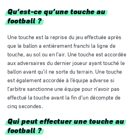
Qu’est-ce qu’une touche au
football ?
Une touche est la reprise du jeu effectuée après
que le ballon a entièrement franchi la ligne de
touche, au sol ou en l’air. Une touche est accordée
aux adversaires du dernier joueur ayant touché le
ballon avant qu’il ne sorte du terrain. Une touche
est également accordée à l’équipe adverse si
l’arbitre sanctionne une équipe pour n’avoir pas
effectué la touche avant la fin d’un décompte de
cinq secondes.
Qui peut effectuer une touche au
football ?