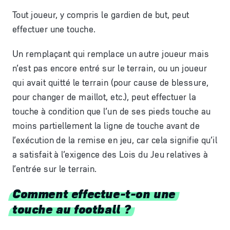
Tout joueur, y compris le gardien de but, peut
effectuer une touche.
Un remplaçant qui remplace un autre joueur mais
n’est pas encore entré sur le terrain, ou un joueur
qui avait quitté le terrain (pour cause de blessure,
pour changer de maillot, etc.), peut effectuer la
touche à condition que l’un de ses pieds touche au
moins partiellement la ligne de touche avant de
l’exécution de la remise en jeu, car cela signifie qu’il
a satisfait à l’exigence des Lois du Jeu relatives à
l’entrée sur le terrain.
Comment effectue-t-on une
touche au football ?