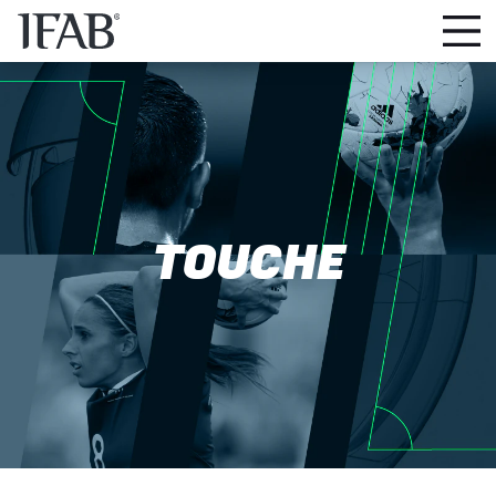
TOUCHE