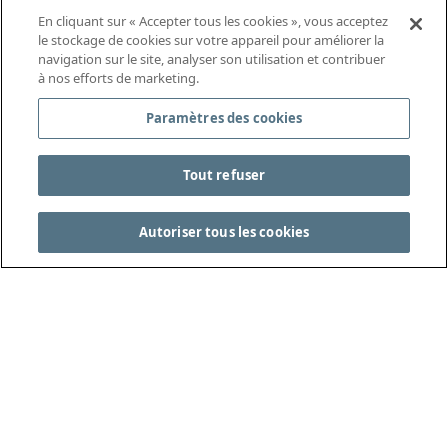
En cliquant sur « Accepter tous les cookies », vous acceptez
le stockage de cookies sur votre appareil pour améliorer la
navigation sur le site, analyser son utilisation et contribuer
à nos efforts de marketing.
Paramètres des cookies
Tout refuser
Autoriser tous les cookies