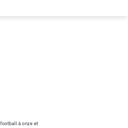
football à onze et