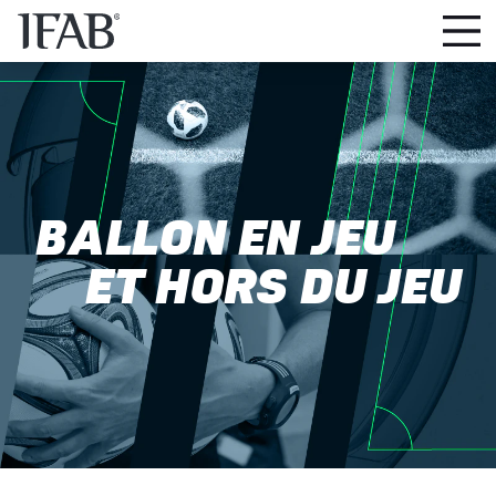
BALLON EN JEU
ET HORS DU JEU