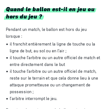
Quand le ballon est-il en jeu ou
hors du jeu ?
Pendant un match, le ballon est hors du jeu
lorsque :
il franchit entièrement la ligne de touche ou la
ligne de but, au sol ou en l’air ;
il touche l’arbitre ou un autre officiel de match et
entre directement dans le but
il touche l’arbitre ou un autre officiel de match,
reste sur le terrain et que cela donne lieu à une
attaque prometteuse ou un changement de
possession ;
l’arbitre interrompt le jeu.