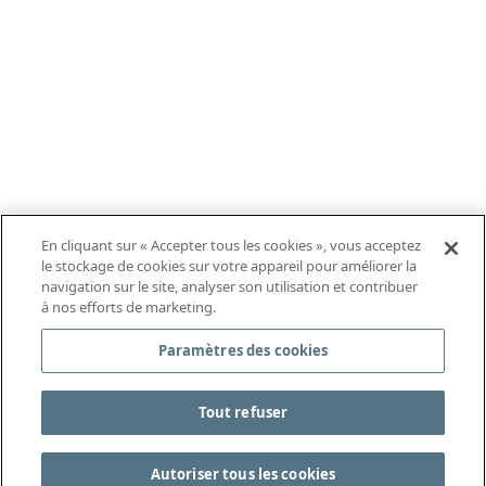
En cliquant sur « Accepter tous les cookies », vous acceptez
le stockage de cookies sur votre appareil pour améliorer la
navigation sur le site, analyser son utilisation et contribuer
à nos efforts de marketing.
Paramètres des cookies
Tout refuser
Autoriser tous les cookies