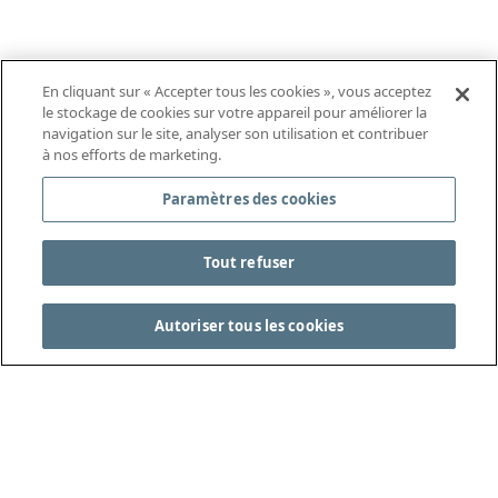
En cliquant sur « Accepter tous les cookies », vous acceptez
le stockage de cookies sur votre appareil pour améliorer la
navigation sur le site, analyser son utilisation et contribuer
à nos efforts de marketing.
Paramètres des cookies
Tout refuser
Autoriser tous les cookies