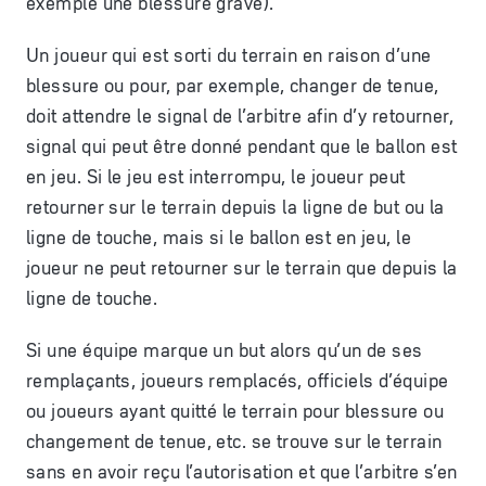
exemple une blessure grave).
Un joueur qui est sorti du terrain en raison d’une
blessure ou pour, par exemple, changer de tenue,
doit attendre le signal de l’arbitre afin d’y retourner,
signal qui peut être donné pendant que le ballon est
en jeu. Si le jeu est interrompu, le joueur peut
retourner sur le terrain depuis la ligne de but ou la
ligne de touche, mais si le ballon est en jeu, le
joueur ne peut retourner sur le terrain que depuis la
ligne de touche.
Si une équipe marque un but alors qu’un de ses
remplaçants, joueurs remplacés, officiels d’équipe
ou joueurs ayant quitté le terrain pour blessure ou
changement de tenue, etc. se trouve sur le terrain
sans en avoir reçu l’autorisation et que l’arbitre s’en