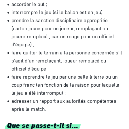
accorder le but ;
interrompre le jeu (si le ballon est en jeu)
prendre la sanction disciplinaire appropriée
(carton jaune pour un joueur, remplaçant ou
joueur remplacé ; carton rouge pour un officiel
d’équipe) ;
faire quitter le terrain à la personne concernée s’il
s’agit d’un remplaçant, joueur remplacé ou
officiel d’équipe
faire reprendre le jeu par une balle à terre ou un
coup franc (en fonction de la raison pour laquelle
le jeu a été interrompu) ;
adresser un rapport aux autorités compétentes
après le match.
Que se passe-t-il si...