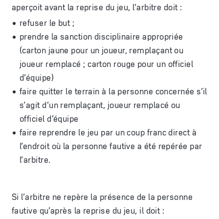
aperçoit avant la reprise du jeu, l’arbitre doit :
r
efuser le but ;
prendre la sanction disciplinaire appropriée
(carton jaune pour un joueur, remplaçant ou
joueur remplacé ; carton rouge pour un officiel
d’équipe)
faire quitter le terrain à la personne concernée s’il
s’agit d’un remplaçant, joueur remplacé ou
officiel d’équipe
faire reprendre le jeu par un coup franc direct à
l’endroit où la personne fautive a été repérée par
l’arbitre.
Si l’arbitre ne repère la présence de la personne
fautive qu’après la reprise du jeu, il doit :