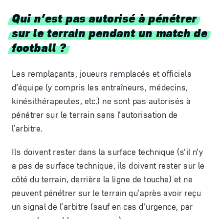
Qui n’est pas autorisé à pénétrer
sur le terrain pendant un match de
football ?
Les remplaçants, joueurs remplacés et officiels
d’équipe (y compris les entraîneurs, médecins,
kinésithérapeutes, etc.) ne sont pas autorisés à
pénétrer sur le terrain sans l’autorisation de
l’arbitre.
Ils doivent rester dans la surface technique (s’il n’y
a pas de surface technique, ils doivent rester sur le
côté du terrain, derrière la ligne de touche) et ne
peuvent pénétrer sur le terrain qu’après avoir reçu
un signal de l’arbitre (sauf en cas d’urgence, par