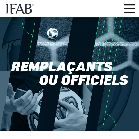
REMPLAÇANTS
OU OFFICIELS