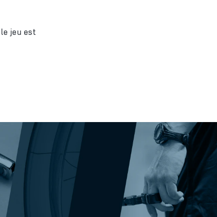
le jeu est