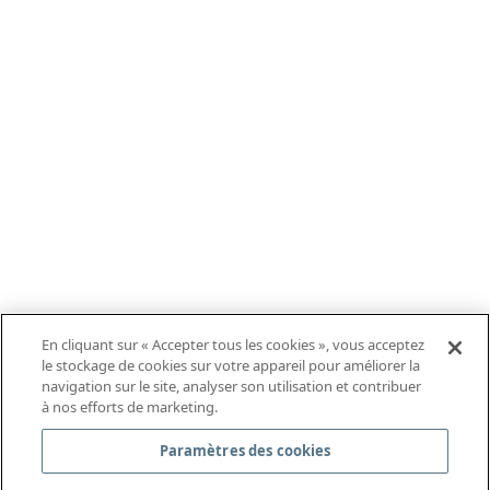
En cliquant sur « Accepter tous les cookies », vous acceptez
le stockage de cookies sur votre appareil pour améliorer la
navigation sur le site, analyser son utilisation et contribuer
à nos efforts de marketing.
Paramètres des cookies