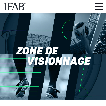
ZONE DE
VISIONNAGE