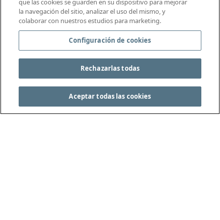
que las cookies se guarden en su dispositivo para mejorar
la navegación del sitio, analizar el uso del mismo, y
colaborar con nuestros estudios para marketing.
Configuración de cookies
Rechazarlas todas
Aceptar todas las cookies
CONSULTA LAS REGLAS DEL JUEGO COMPLETAS