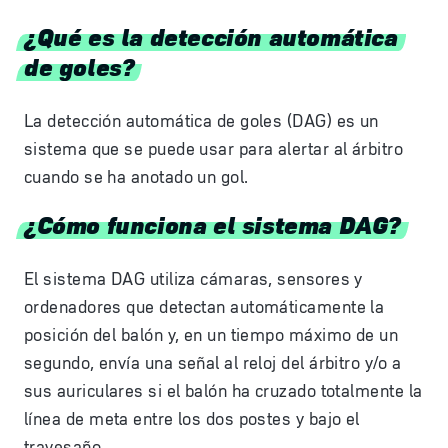
¿Qué es la detección automática
de goles?
La detección automática de goles (DAG) es un
sistema que se puede usar para alertar al árbitro
cuando se ha anotado un gol.
¿Cómo funciona el sistema DAG?
El sistema DAG utiliza cámaras, sensores y
ordenadores que detectan automáticamente la
posición del balón y, en un tiempo máximo de un
segundo, envía una señal al reloj del árbitro y/o a
sus auriculares si el balón ha cruzado totalmente la
línea de meta entre los dos postes y bajo el
travesaño.