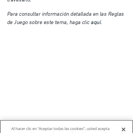
Para consultar informaci
ó
n detallada en las Reglas
de Juego sobre este tema, haga clic
aquí
.
Al hacer clic en “Aceptar todas las cookies”, usted acepta