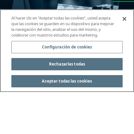
Al hacer clic en “Aceptar todas las cookies”, usted acepta
que las cookies se guarden en su dispositivo para mejorar
la navegación del sitio, analizar el uso del mismo, y
colaborar con nuestros estudios para marketing.
Configuración de cookies
Rechazarlas todas
Aceptar todas las cookies
THE INTERNATIONAL
FOOTBALL ASSOCIATION
BOARD
/ GUARDIANS OF
THE LAWS OF THE GAME
JOIN US!