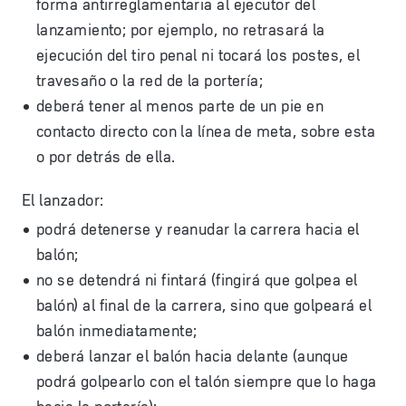
forma antirreglamentaria al ejecutor del
lanzamiento; por ejemplo, no retrasará la
ejecución del tiro penal ni tocará los postes, el
travesaño o la red de la portería;
deberá tener al menos parte de un pie en
contacto directo con la línea de meta, sobre esta
o por detrás de ella.
El lanzador:
podrá detenerse y reanudar la carrera hacia el
balón;
no se detendrá ni fintará (fingirá que golpea el
balón) al final de la carrera, sino que golpeará el
balón inmediatamente;
deberá lanzar el balón hacia delante (aunque
podrá golpearlo con el talón siempre que lo haga