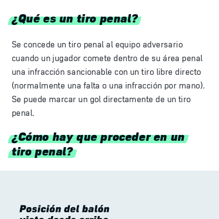
¿Qué es un tiro penal?
Se concede un tiro penal al equipo adversario
cuando un jugador comete dentro de su área penal
una infracción sancionable con un tiro libre directo
(normalmente una falta o una infracción por mano).
Se puede marcar un gol directamente de un tiro
penal.
¿Cómo hay que proceder en un
tiro penal?