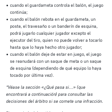
cuando el guardameta controla el balón, el juego
continúa;
cuando el balón rebota en el guardameta, un
poste, el travesaño o un banderín de esquina,
podrá jugarlo cualquier jugador excepto el
ejecutor del tiro, quien no puede volver a tocarlo
hasta que lo haya hecho otro jugador;
cuando el balón deje de estar en juego, el juego
se reanudará con un saque de meta o un saque
de esquina (dependiendo de qué equipo lo haya
tocado por última vez).
*Véase la sección «¿Qué pasa si…» (que
encontrará a continuación) para consultar las
decisiones del árbitro si se comete una infracción.