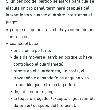
Si un periodo del partido se alarga para que se
ejecute un tiro penal, terminará después del
lanzamiento y cuando el árbitro interrumpa el
juego:
porque el equipo atacante haya cometido una
infracción;
cuando el balón:
entre en la portería;
deje de moverse (también porque lo haya
controlado el guardameta)
rebote en el guardameta, un poste, el
travesaño o el banderín de esquina y es
imposible que entre en la portería;
deje de estar en juego;
lo toque un jugador (excepto el guardameta
defensor) después del tiro penal.