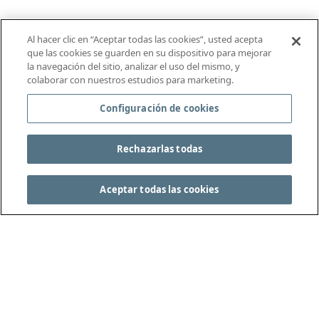
Al hacer clic en “Aceptar todas las cookies”, usted acepta
que las cookies se guarden en su dispositivo para mejorar
la navegación del sitio, analizar el uso del mismo, y
colaborar con nuestros estudios para marketing.
Configuración de cookies
Rechazarlas todas
Aceptar todas las cookies