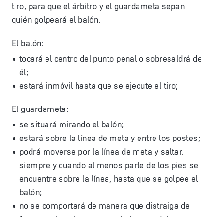
tiro, para que el árbitro y el guardameta sepan
quién golpeará el balón.
El balón:
tocará el centro del punto penal o sobresaldrá de
él;
estará inmóvil hasta que se ejecute el tiro;
El guardameta:
se situará mirando el balón;
estará sobre la línea de meta y entre los postes;
podrá moverse por la línea de meta y saltar,
siempre y cuando al menos parte de los pies se
encuentre sobre la línea, hasta que se golpee el
balón;
no se comportará de manera que distraiga de