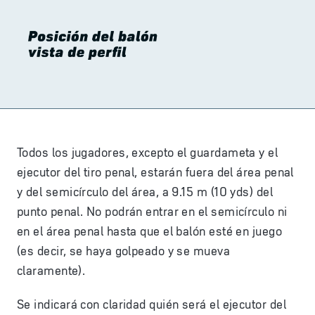
Todos los jugadores, excepto el guardameta y el
ejecutor del tiro penal, estarán fuera del área penal
y del semicírculo del área, a 9.15 m (10 yds) del
punto penal. No podrán entrar en el semicírculo ni
en el área penal hasta que el balón esté en juego
(es decir, se haya golpeado y se mueva
claramente).
Se indicará con claridad quién será el ejecutor del