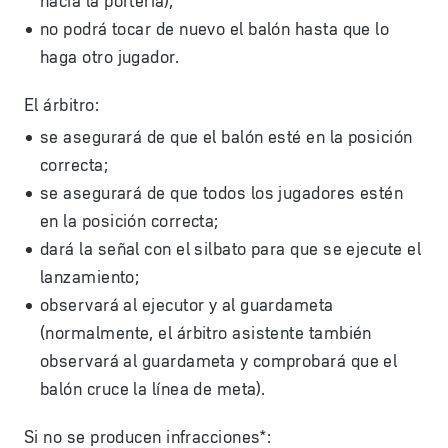
hacia la portería);
no podrá tocar de nuevo el balón hasta que lo
haga otro jugador.
El árbitro:
se asegurará de que el balón esté en la posición
correcta;
se asegurará de que todos los jugadores estén
en la posición correcta;
dará la señal con el silbato para que se ejecute el
lanzamiento;
observará al ejecutor y al guardameta
(normalmente, el árbitro asistente también
observará al guardameta y comprobará que el
balón cruce la línea de meta).
Si no se producen infracciones*: