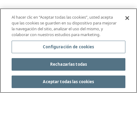
Al hacer clic en “Aceptar todas las cookies”, usted acepta
que las cookies se guarden en su dispositivo para mejorar
la navegación del sitio, analizar el uso del mismo, y
colaborar con nuestros estudios para marketing.
Configuración de cookies
Rechazarlas todas
Aceptar todas las cookies