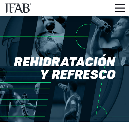
REHIDRATACIÓN
Y REFRESCO