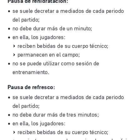
Pausa de rehidratación:
se suele decretar a mediados de cada periodo
del partido;
no debe durar más de un minuto;
en ella, los jugadores:
reciben bebidas de su cuerpo técnico;
permanecen en el campo;
no se puede utilizar como sesión de
entrenamiento.
Pausa de refresco:
se suele decretar a mediados de cada periodo
del partido;
no debe durar más de tres minutos;
en ella, los jugadores:
reciben bebidas de su cuerpo técnico;