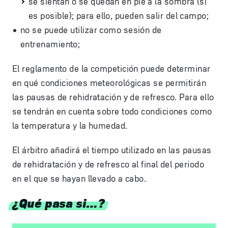
se sientan o se quedan en pie a la sombra (si
es posible); para ello, pueden salir del campo;
no se puede utilizar como sesión de
entrenamiento;
El reglamento de la competición puede determinar
en qué condiciones meteorológicas se permitirán
las pausas de rehidratación y de refresco. Para ello
se tendrán en cuenta sobre todo condiciones como
la temperatura y la humedad.
El árbitro añadirá el tiempo utilizado en las pausas
de rehidratación y de refresco al final del periodo
en el que se hayan llevado a cabo.
¿Qué pasa si…?