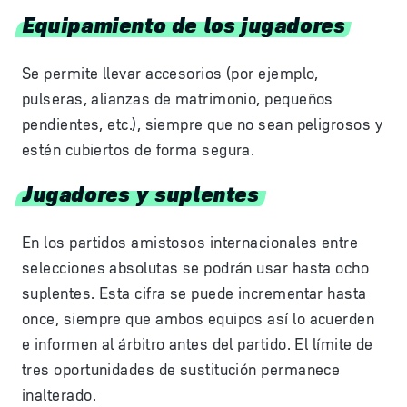
Equipamiento de los jugadores
Se permite llevar accesorios (por ejemplo,
pulseras, alianzas de matrimonio, pequeños
pendientes, etc.), siempre que no sean peligrosos y
estén cubiertos de forma segura.
Jugadores y suplentes
En los partidos amistosos internacionales entre
selecciones absolutas se podrán usar hasta ocho
suplentes. Esta cifra se puede incrementar hasta
once, siempre que ambos equipos así lo acuerden
e informen al árbitro antes del partido. El límite de
tres oportunidades de sustitución permanece
inalterado.