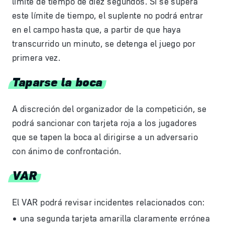
límite de tiempo de diez segundos. Si se supera
este límite de tiempo, el suplente no podrá entrar
en el campo hasta que, a partir de que haya
transcurrido un minuto, se detenga el juego por
primera vez.
Taparse la boca
A discreción del organizador de la competición, se
podrá sancionar con tarjeta roja a los jugadores
que se tapen la boca al dirigirse a un adversario
con ánimo de confrontación.
VAR
El VAR podrá revisar incidentes relacionados con:
una segunda tarjeta amarilla claramente errónea