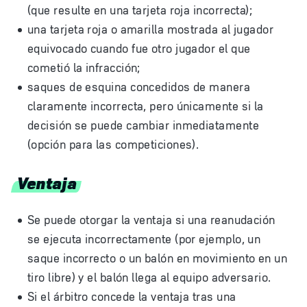
(que resulte en una tarjeta roja incorrecta);
una tarjeta roja o amarilla mostrada al jugador
equivocado cuando fue otro jugador el que
cometió la infracción;
saques de esquina concedidos de manera
claramente incorrecta, pero únicamente si la
decisión se puede cambiar inmediatamente
(opción para las competiciones).
Ventaja
Se puede otorgar la ventaja si una reanudación
se ejecuta incorrectamente (por ejemplo, un
saque incorrecto o un balón en movimiento en un
tiro libre) y el balón llega al equipo adversario.
Si el árbitro concede la ventaja tras una