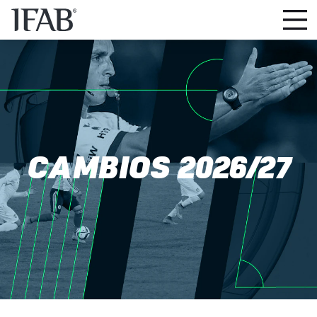
CAMBIOS 2026/27