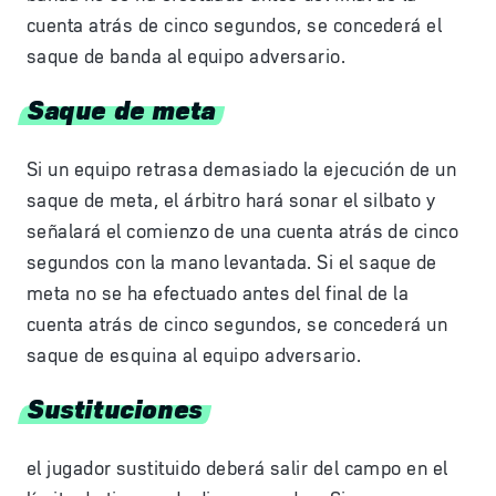
cuenta atrás de cinco segundos, se concederá el
saque de banda al equipo adversario.
Saque de meta
Si un equipo retrasa demasiado la ejecución de un
saque de meta, el árbitro hará sonar el silbato y
señalará el comienzo de una cuenta atrás de cinco
segundos con la mano levantada. Si el saque de
meta no se ha efectuado antes del final de la
cuenta atrás de cinco segundos, se concederá un
saque de esquina al equipo adversario.
Sustituciones
el jugador sustituido deberá salir del campo en el