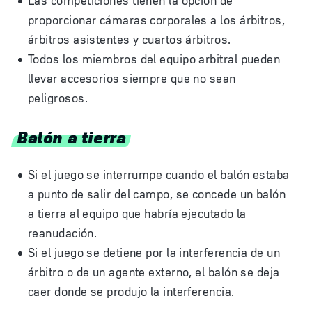
Las competiciones tienen la opción de
proporcionar cámaras corporales a los árbitros,
árbitros asistentes y cuartos árbitros.
Todos los miembros del equipo arbitral pueden
llevar accesorios siempre que no sean
peligrosos.
Balón a tierra
Si el juego se interrumpe cuando el balón estaba
a punto de salir del campo, se concede un balón
a tierra al equipo que habría ejecutado la
reanudación.
Si el juego se detiene por la interferencia de un
árbitro o de un agente externo, el balón se deja
caer donde se produjo la interferencia.