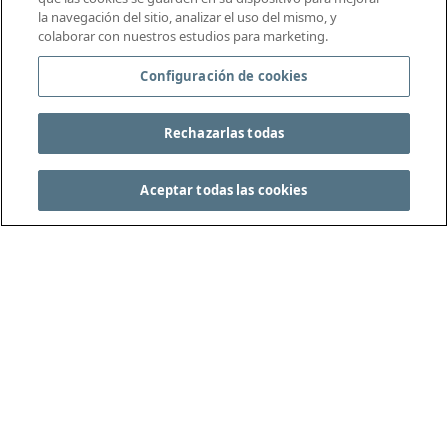
la navegación del sitio, analizar el uso del mismo, y
colaborar con nuestros estudios para marketing.
Configuración de cookies
Rechazarlas todas
Aceptar todas las cookies
CONSULTA LAS REGLAS DEL JUEGO COMPLETAS