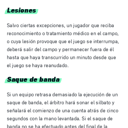
Lesiones
Salvo ciertas excepciones, un jugador que reciba
reconocimiento o tratamiento médico en el campo,
o cuya lesión provoque que el juego se interrumpa,
deberá salir del campo y permanecer fuera de él
hasta que haya transcurrido un minuto desde que
el juego se haya reanudado.
Saque de banda
Si un equipo retrasa demasiado la ejecución de un
saque de banda, el árbitro hará sonar el silbato y
señalará el comienzo de una cuenta atrás de cinco
segundos con la mano levantada. Si el saque de
banda no se ha efectuado antes del final de la