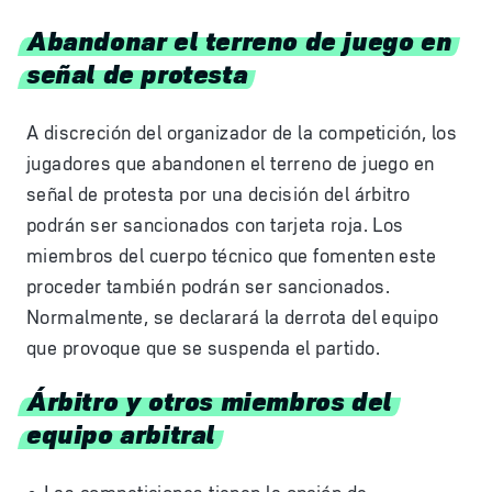
Abandonar el terreno de juego en
señal de protesta
A discreción del organizador de la competición, los
jugadores que abandonen el terreno de juego en
señal de protesta por una decisión del árbitro
podrán ser sancionados con tarjeta roja. Los
miembros del cuerpo técnico que fomenten este
proceder también podrán ser sancionados.
Normalmente, se declarará la derrota del equipo
que provoque que se suspenda el partido.
Árbitro y otros miembros del
equipo arbitral