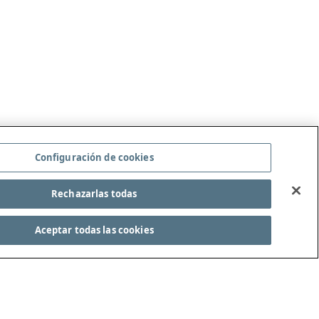
Configuración de cookies
Rechazarlas todas
Aceptar todas las cookies
LAS DE JUEGO COMPLETAS
¡SÍGANOS!