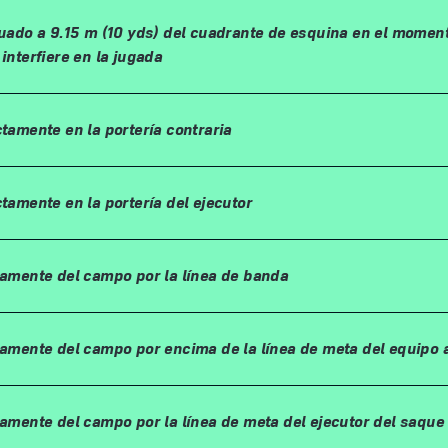
ituado a 9.15 m (10 yds) del cuadrante de esquina en el momen
 interfiere en la jugada
ctamente en la portería contraria
ctamente en la portería del ejecutor
ctamente del campo por la línea de banda
ctamente del campo por encima de la línea de meta del equipo 
tamente del campo por la línea de meta del ejecutor del saque