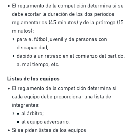
El reglamento de la competición determina si se
debe acortar la duración de los dos periodos
reglamentarios (45 minutos) y de la prórroga (15
minutos):
para el fútbol juvenil y de personas con
discapacidad;
debido a un retraso en el comienzo del partido,
al mal tiempo, etc.
Listas de los equipos
El reglamento de la competición determina si
cada equipo debe proporcionar una lista de
integrantes:
al árbitro;
al equipo adversario.
Si se piden listas de los equipos: