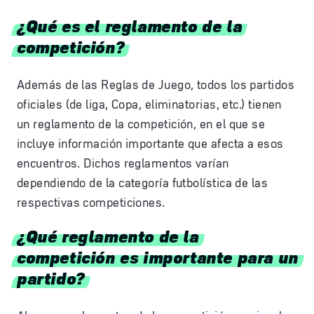
¿Qué es el reglamento de la
competición?
Además de las Reglas de Juego, todos los partidos
oficiales (de liga, Copa, eliminatorias, etc.) tienen
un reglamento de la competición, en el que se
incluye información importante que afecta a esos
encuentros. Dichos reglamentos varían
dependiendo de la categoría futbolística de las
respectivas competiciones.
¿Qué reglamento de la
competición es importante para un
partido?