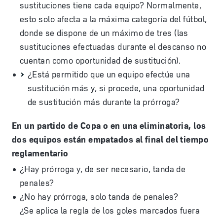
sustituciones tiene cada equipo? Normalmente,
esto solo afecta a la máxima categoría del fútbol,
donde se dispone de un máximo de tres (las
sustituciones efectuadas durante el descanso no
cuentan como oportunidad de sustitución).
¿Está permitido que un equipo efectúe una
sustitución más y, si procede, una oportunidad
de sustitución más durante la prórroga?
En un partido de Copa o en una eliminatoria, los
dos equipos están empatados al final del tiempo
reglamentario
¿Hay prórroga y, de ser necesario, tanda de
penales?
¿No hay prórroga, solo tanda de penales?
¿Se aplica la regla de los goles marcados fuera