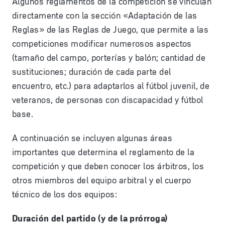
Algunos reglamentos de la competición se vinculan
directamente con la sección «Adaptación de las
Reglas» de las Reglas de Juego, que permite a las
competiciones modificar numerosos aspectos
(tamaño del campo, porterías y balón; cantidad de
sustituciones; duración de cada parte del
encuentro, etc.) para adaptarlos al fútbol juvenil, de
veteranos, de personas con discapacidad y fútbol
base.
A continuación se incluyen algunas áreas
importantes que determina el reglamento de la
competición y que deben conocer los árbitros, los
otros miembros del equipo arbitral y el cuerpo
técnico de los dos equipos:
Duración del partido (y de la prórroga)