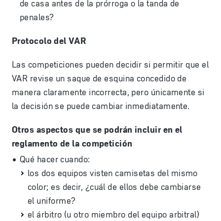
de casa antes de la prórroga o la tanda de
penales?
Protocolo del VAR
Las competiciones pueden decidir si permitir que el
VAR revise un saque de esquina concedido de
manera claramente incorrecta, pero únicamente si
la decisión se puede cambiar inmediatamente.
Otros aspectos que se podrán incluir en el
reglamento de la competición
Qué hacer cuando:
los dos equipos visten camisetas del mismo
color; es decir, ¿cuál de ellos debe cambiarse
el uniforme?
el árbitro (u otro miembro del equipo arbitral)