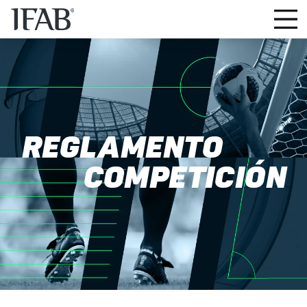
REGLAMENTO
COMPETICIÓN