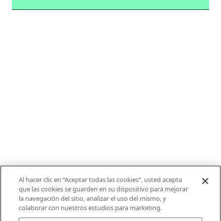
Al hacer clic en “Aceptar todas las cookies”, usted acepta
que las cookies se guarden en su dispositivo para mejorar
la navegación del sitio, analizar el uso del mismo, y
colaborar con nuestros estudios para marketing.