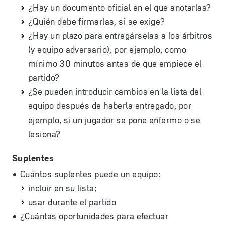
¿Hay un documento oficial en el que anotarlas?
¿Quién debe firmarlas, si se exige?
¿Hay un plazo para entregárselas a los árbitros
(y equipo adversario), por ejemplo, como
mínimo 30 minutos antes de que empiece el
partido?
¿Se pueden introducir cambios en la lista del
equipo después de haberla entregado, por
ejemplo, si un jugador se pone enfermo o se
lesiona?
Suplentes
Cuántos suplentes puede un equipo:
incluir en su lista;
usar durante el partido
¿Cuántas oportunidades para efectuar