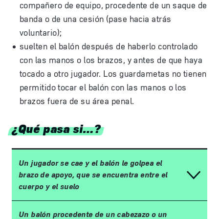
compañero de equipo, procedente de un saque de
banda o de una cesión (pase hacia atrás
voluntario);
suelten el balón después de haberlo controlado
con las manos o los brazos, y antes de que haya
tocado a otro jugador. Los guardametas no tienen
permitido tocar el balón con las manos o los
brazos fuera de su área penal.
¿Qué pasa si…?
Un jugador se cae y el balón le golpea el
brazo de apoyo, que se encuentra entre el
cuerpo y el suelo
Un balón procedente de un cabezazo o un