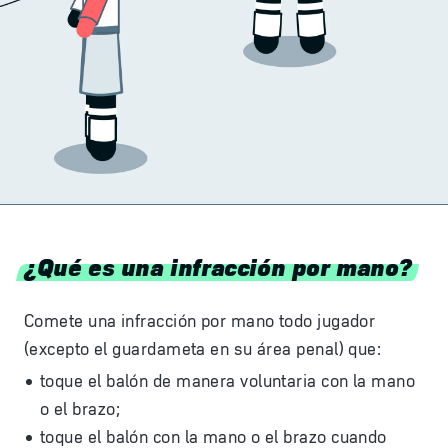
¿Qué es una infracción por mano?
Comete una infracción por mano todo jugador
(excepto el guardameta en su área penal) que:
toque el balón de manera voluntaria con la mano
o el brazo;
toque el balón con la mano o el brazo cuando