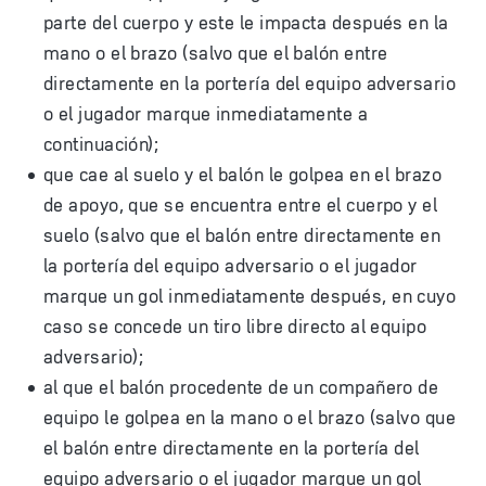
parte del cuerpo y este le impacta después en la
mano o el brazo (salvo que el balón entre
directamente en la portería del equipo adversario
o el jugador marque inmediatamente a
continuación);
que cae al suelo y el balón le golpea en el brazo
de apoyo, que se encuentra entre el cuerpo y el
suelo (salvo que el balón entre directamente en
la portería del equipo adversario o el jugador
marque un gol inmediatamente después, en cuyo
caso se concede un tiro libre directo al equipo
adversario);
al que el balón procedente de un compañero de
equipo le golpea en la mano o el brazo (salvo que
el balón entre directamente en la portería del
equipo adversario o el jugador marque un gol