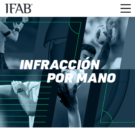
INFRACCIÓN
POR MANO