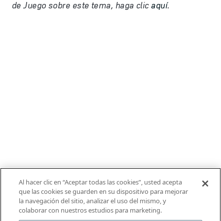
de Juego sobre este tema, haga clic
aquí
.
Al hacer clic en “Aceptar todas las cookies”, usted acepta
que las cookies se guarden en su dispositivo para mejorar
la navegación del sitio, analizar el uso del mismo, y
colaborar con nuestros estudios para marketing.