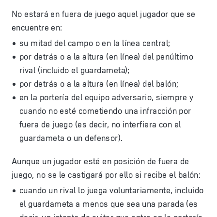
No estará en fuera de juego aquel jugador que se
encuentre en:
su mitad del campo o en la línea central;
por detrás o a la altura (en línea) del penúltimo
rival (incluido el guardameta);
por detrás o a la altura (en línea) del balón;
en la portería del equipo adversario, siempre y
cuando no esté cometiendo una infracción por
fuera de juego (es decir, no interfiera con el
guardameta o un defensor).
Aunque un jugador esté en posición de fuera de
juego, no se le castigará por ello si recibe el balón:
cuando un rival lo juega voluntariamente, incluido
el guardameta a menos que sea una parada (es