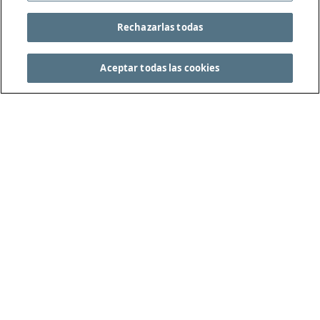
Rechazarlas todas
Aceptar todas las cookies
CONSULTA LAS REGLAS DEL JUEGO COMPLETAS
EN THEIFAB.COM