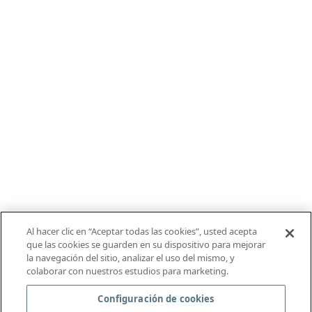
Al hacer clic en “Aceptar todas las cookies”, usted acepta
que las cookies se guarden en su dispositivo para mejorar
la navegación del sitio, analizar el uso del mismo, y
colaborar con nuestros estudios para marketing.
Configuración de cookies