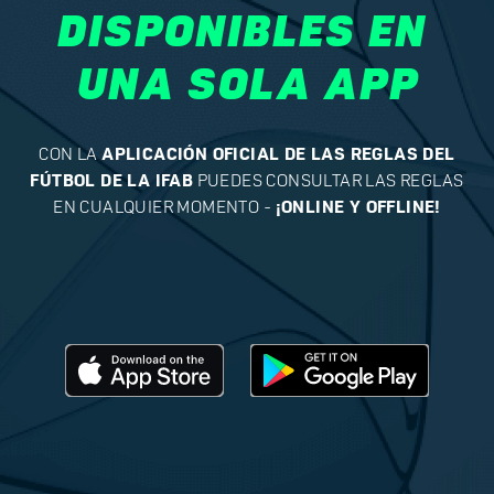
DISPONIBLES EN 
UNA SOLA APP
CON LA
APLICACIÓN OFICIAL DE LAS REGLAS DEL
FÚTBOL DE LA IFAB
PUEDES CONSULTAR LAS REGLAS
EN CUALQUIER MOMENTO -
¡ONLINE Y OFFLINE!