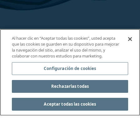
Al hacer clic en “Aceptar todas las cookies”, usted acepta
que las cookies se guarden en su dispositivo para mejorar
la navegación del sitio, analizar el uso del mismo, y
colaborar con nuestros estudios para marketing.
Configuración de cookies
Rechazarlas todas
Aceptar todas las cookies