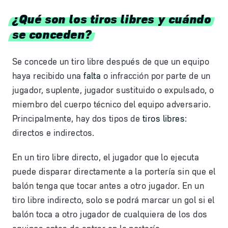
¿Qué son los tiros libres y cuándo
se conceden?
Se concede un tiro libre después de que un equipo
haya recibido una
falta
o infracción por parte de un
jugador, suplente, jugador sustituido o expulsado, o
miembro del cuerpo técnico del equipo adversario.
Principalmente, hay dos tipos de
tiros libres
:
directos e indirectos.
En un tiro libre directo, el jugador que lo ejecuta
puede disparar directamente a la portería sin que el
balón tenga que tocar antes a otro jugador. En un
tiro libre indirecto, solo se podrá marcar un gol si el
balón toca a otro jugador de cualquiera de los dos