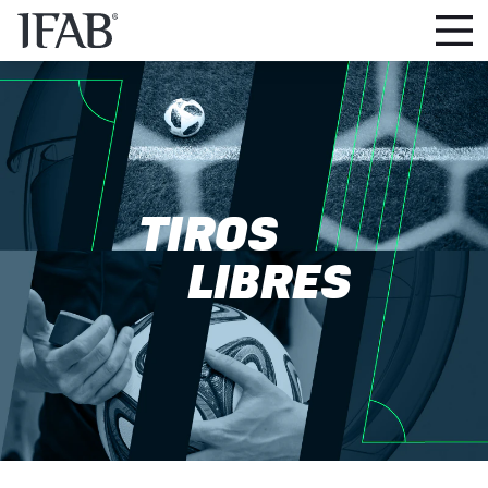
TIROS
LIBRES