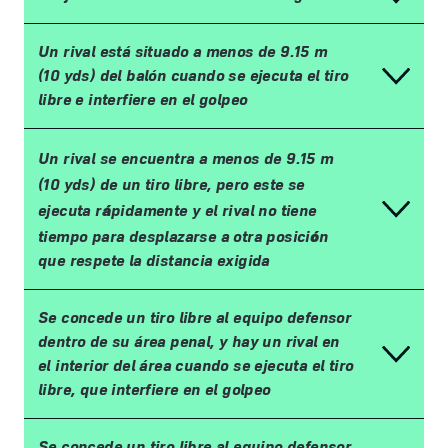
Un rival está situado a menos de 9.15 m
(10 yds) del balón cuando se ejecuta el tiro
libre e interfiere en el golpeo
Un rival se encuentra a menos de 9.15
m
(10
yds) de un tiro libre, pero este se
á
ejecuta r
pidamente y el rival no tiene
ó
tiempo para desplazarse a otra posici
n
que respete la distancia exigida
Se concede un tiro libre al equipo defensor
dentro de su área penal, y hay un rival en
el interior del área cuando se ejecuta el tiro
libre, que interfiere en el golpeo
Se concede un tiro libre al equipo defensor