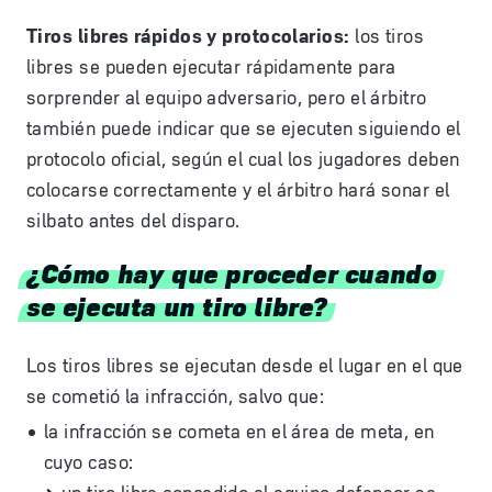
Tiros libres rápidos y protocolarios:
los tiros
libres se pueden ejecutar rápidamente para
sorprender al equipo adversario, pero el árbitro
también puede indicar que se ejecuten siguiendo el
protocolo oficial, según el cual los jugadores deben
colocarse correctamente y el árbitro hará sonar el
silbato antes del disparo.
¿Cómo hay que proceder cuando
se ejecuta un tiro libre?
Los tiros libres se ejecutan desde el lugar en el que
se cometió la infracción, salvo que:
la infracción se cometa en el área de meta, en
cuyo caso: