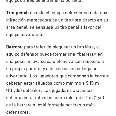
equipos antes de entrar en la portería.
Tiro penal:
cuando el equipo defensor cometa una
infracción merecedora de un tiro libre directo en su
área penal, se señalará un tiro penal a favor del
equipo adversario.
Barrera:
para tratar de bloquear un tiro libre, el
equipo defensor puede formar una «barrera» en
una posición avanzada u ofensiva con respecto a
su propia portería y a la colocación del equipo
adversario. Los jugadores que componen la barrera
deberán estar situados como mínimo a 9.15 m
(10 yds) del balón. Los jugadores atacantes
deberán estar situados como mínimo a 1 m (1 yd)
de la barrera si está formada por tres o más
defensores.