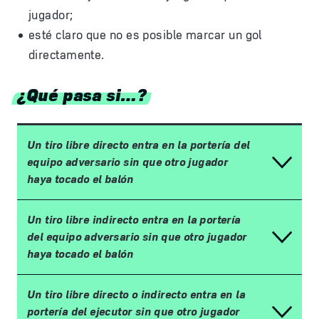
jugador;
esté claro que no es posible marcar un gol
directamente.
¿Qué pasa si…?
Un tiro libre directo entra en la portería del
equipo adversario sin que otro jugador
haya tocado el balón
Un tiro libre indirecto entra en la portería
del equipo adversario sin que otro jugador
haya tocado el balón
Un tiro libre directo o indirecto entra en la
portería del ejecutor sin que otro jugador