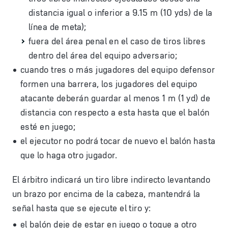
distancia igual o inferior a 9.15 m (10 yds) de la
línea de meta);
fuera del área penal en el caso de tiros libres
dentro del área del equipo adversario;
cuando tres o más jugadores del equipo defensor
formen una barrera, los jugadores del equipo
atacante deberán guardar al menos 1 m (1 yd) de
distancia con respecto a esta hasta que el balón
esté en juego;
el ejecutor no podrá tocar de nuevo el balón hasta
que lo haga otro jugador.
El árbitro indicará un tiro libre indirecto levantando
un brazo por encima de la cabeza, mantendrá la
señal hasta que se ejecute el tiro y:
el balón deje de estar en juego o toque a otro