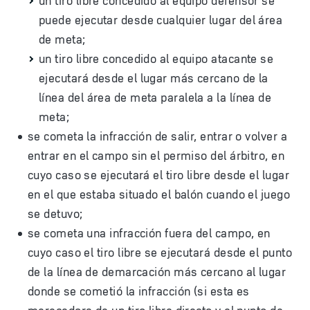
un tiro libre concedido al equipo defensor se
puede ejecutar desde cualquier lugar del área
de meta;
un tiro libre concedido al equipo atacante se
ejecutará desde el lugar más cercano de la
línea del área de meta paralela a la línea de
meta;
se cometa la infracción de salir, entrar o volver a
entrar en el campo sin el permiso del árbitro, en
cuyo caso se ejecutará el tiro libre desde el lugar
en el que estaba situado el balón cuando el juego
se detuvo;
se cometa una infracción fuera del campo, en
cuyo caso el tiro libre se ejecutará desde el punto
de la línea de demarcación más cercano al lugar
donde se cometió la infracción (si esta es