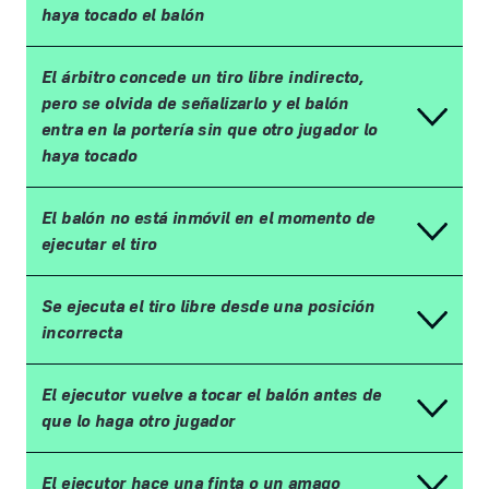
haya tocado el balón
El árbitro concede un tiro libre indirecto,
pero se olvida de señalizarlo y el balón
entra en la portería sin que otro jugador lo
haya tocado
El balón no está inmóvil en el momento de
ejecutar el tiro
Se ejecuta el tiro libre desde una posición
incorrecta
El ejecutor vuelve a tocar el balón antes de
que lo haga otro jugador
El ejecutor hace una finta o un amago