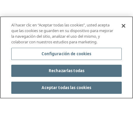
Al hacer clic en “Aceptar todas las cookies”, usted acepta
que las cookies se guarden en su dispositivo para mejorar
la navegación del sitio, analizar el uso del mismo, y
colaborar con nuestros estudios para marketing.
Configuración de cookies
Rechazarlas todas
Aceptar todas las cookies