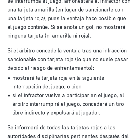
se interrumpa el juego, amonestará al infractor con
una tarjeta amarilla (en lugar de sancionarle con
una tarjeta roja), pues la ventaja hace posible que
el juego continúe. Si se anota un gol, no mostrará
ninguna tarjeta (ni amarilla ni roja).
Si el árbitro concede la ventaja tras una infracción
sancionable con tarjeta roja (lo que no suele pasar
debido al riesgo de enfrentamiento):
mostrará la tarjeta roja en la siguiente
interrupción del juego; o bien
si el infractor vuelve a participar en el juego, el
árbitro interrumpirá el juego, concederá un tiro
libre indirecto y expulsará al jugador.
Se informará de todas las tarjetas rojas a las
autoridades disciplinarias pertinentes después del