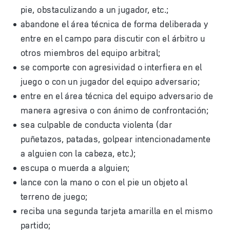
pie, obstaculizando a un jugador, etc.;
abandone el área técnica de forma deliberada y
entre en el campo para discutir con el árbitro u
otros miembros del equipo arbitral;
se comporte con agresividad o interfiera en el
juego o con un jugador del equipo adversario;
entre en el área técnica del equipo adversario de
manera agresiva o con ánimo de confrontación;
sea culpable de conducta violenta (dar
puñetazos, patadas, golpear intencionadamente
a alguien con la cabeza, etc.);
escupa o muerda a alguien;
lance con la mano o con el pie un objeto al
terreno de juego;
reciba una segunda tarjeta amarilla en el mismo
partido;