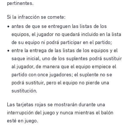
pertinentes.
Si la infracción se comete:
antes de que se entreguen las listas de los
equipos, el jugador no quedará incluido en la lista
de su equipo ni podrá participar en el partido;
entre la entrega de las listas de los equipos y el
saque inicial, uno de los suplentes podrá sustituir
al jugador, de manera que el equipo empiece el
partido con once jugadores; el suplente no se
podrá sustituir, pero el equipo no pierde una
sustitución.
Las tarjetas rojas se mostrarán durante una
interrupción del juego y nunca mientras el balón
esté en juego.