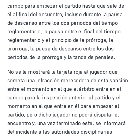
campo para empezar el partido hasta que sale de
él al final del encuentro, incluso durante la pausa
de descanso entre los dos periodos del tiempo
reglamentario, la pausa entre el final del tiempo
reglamentario y el principio de la prórroga, la
prórroga, la pausa de descanso entre los dos
periodos de la prórroga y la tanda de penales.
No se le mostrará la tarjeta roja al jugador que
cometa una infracción merecedora de esta sanción
entre el momento en el que el árbitro entre en el
campo para la inspección anterior al partido y el
momento en el que entre en él para empezar el
partido, pero dicho jugador no podrá disputar el
encuentro y, una vez terminado este, se informará
del incidente a las autoridades disciplinarias