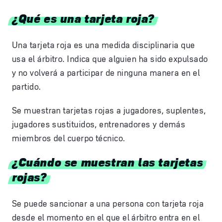
¿Qué es una tarjeta roja?
Una tarjeta roja es una medida disciplinaria que
usa el árbitro. Indica que alguien ha sido expulsado
y no volverá a participar de ninguna manera en el
partido.
Se muestran tarjetas rojas a jugadores, suplentes,
jugadores sustituidos, entrenadores y demás
miembros del cuerpo técnico.
¿Cuándo se muestran las tarjetas
rojas?
Se puede sancionar a una persona con tarjeta roja
desde el momento en el que el árbitro entra en el