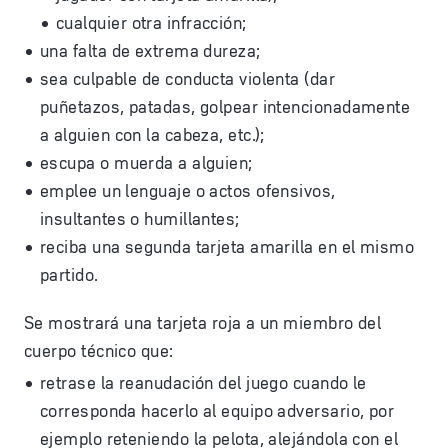
cualquier otra infracción;
una falta de extrema dureza;
sea culpable de conducta violenta (dar
puñetazos, patadas, golpear intencionadamente
a alguien con la cabeza, etc.);
escupa o muerda a alguien;
emplee un lenguaje o actos ofensivos,
insultantes o humillantes;
reciba una segunda tarjeta amarilla en el mismo
partido.
Se mostrará una tarjeta roja a un miembro del
cuerpo técnico que:
retrase la reanudación del juego cuando le
corresponda hacerlo al equipo adversario, por
ejemplo reteniendo la pelota, alejándola con el