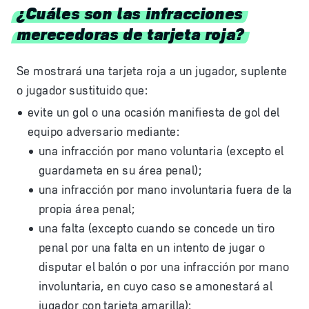
¿Cuáles son las infracciones
merecedoras de tarjeta roja?
Se mostrará una tarjeta roja a un jugador, suplente
o jugador sustituido que:
evite un gol o una ocasión manifiesta de gol del
equipo adversario mediante:
una infracción por mano voluntaria (excepto el
guardameta en su área penal);
una infracción por mano involuntaria fuera de la
propia área penal;
una falta (excepto cuando se concede un tiro
penal por una falta en un intento de jugar o
disputar el balón o por una infracción por mano
involuntaria, en cuyo caso se amonestará al
jugador con tarjeta amarilla);