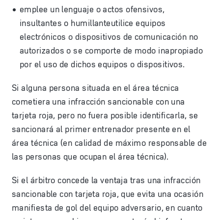
emplee un lenguaje o actos ofensivos,
insultantes o humillanteutilice equipos
electrónicos o dispositivos de comunicación no
autorizados o se comporte de modo inapropiado
por el uso de dichos equipos o dispositivos.
Si alguna persona situada en el área técnica
cometiera una infracción sancionable con una
tarjeta roja, pero no fuera posible identificarla, se
sancionará al primer entrenador presente en el
área técnica (en calidad de máximo responsable de
las personas que ocupan el área técnica).
Si el árbitro concede la ventaja tras una infracción
sancionable con tarjeta roja, que evita una ocasión
manifiesta de gol del equipo adversario, en cuanto