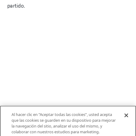
partido.
Al hacer clic en “Aceptar todas las cookies”, usted acepta
que las cookies se guarden en su dispositivo para mejorar
la navegación del sitio, analizar el uso del mismo, y
colaborar con nuestros estudios para marketing.