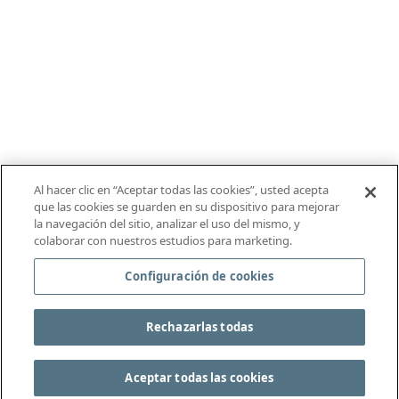
Al hacer clic en “Aceptar todas las cookies”, usted acepta
que las cookies se guarden en su dispositivo para mejorar
la navegación del sitio, analizar el uso del mismo, y
colaborar con nuestros estudios para marketing.
Configuración de cookies
Rechazarlas todas
Aceptar todas las cookies