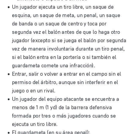
Un jugador ejecuta un tiro libre, un saque de
esquina, un saque de meta, un penal, un saque
de banda o un saque de centro y toca por
segunda vez el balón antes de que lo haga otro
jugador (excepto si se juega el balón por segunda
vez de manera involuntaria durante un tiro penal,
si el balón entra en la portería o si también el
guardameta comete una infracción).
Entrar, salir o volver a entrar en el campo sin el
permiso del árbitro, aunque sin interferir en el
juego o en un rival.
Un jugador del equipo atacante se encuentra a
menos de 1 m (1 yd) de la barrera defensiva
formada por tres o más jugadores cuando se
ejecuta un tiro libre.
El guardameta (en su área penal):