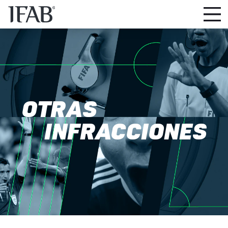
OTRAS
INFRACCIONES