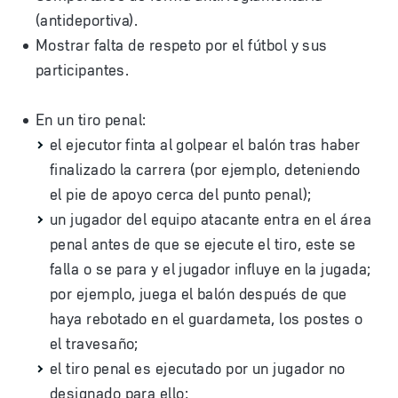
(antideportiva).
Mostrar falta de respeto por el fútbol y sus
participantes.
En un tiro penal:
el ejecutor finta al golpear el balón tras haber
finalizado la carrera (por ejemplo, deteniendo
el pie de apoyo cerca del punto penal);
un jugador del equipo atacante entra en el área
penal antes de que se ejecute el tiro, este se
falla o se para y el jugador influye en la jugada;
por ejemplo, juega el balón después de que
haya rebotado en el guardameta, los postes o
el travesaño;
el tiro penal es ejecutado por un jugador no
designado para ello;