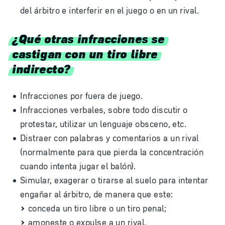
del árbitro e interferir en el juego o en un rival.
¿Qué otras infracciones se
castigan con un tiro libre
indirecto?
Infracciones por fuera de juego.
Infracciones verbales, sobre todo discutir o
protestar, utilizar un lenguaje obsceno, etc.
Distraer con palabras y comentarios a un rival
(normalmente para que pierda la concentración
cuando intenta jugar el balón).
Simular, exagerar o tirarse al suelo para intentar
engañar al árbitro, de manera que este:
conceda un tiro libre o un tiro penal;
amoneste o expulse a un rival.