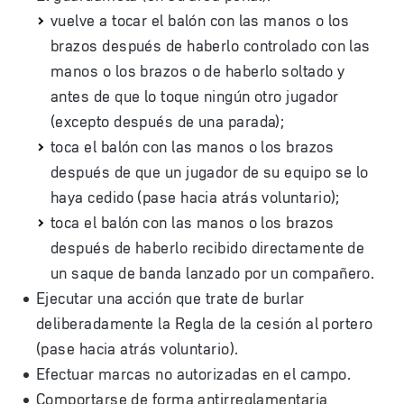
vuelve a tocar el balón con las manos o los
brazos después de haberlo controlado con las
manos o los brazos o de haberlo soltado y
antes de que lo toque ningún otro jugador
(excepto después de una parada);
toca el balón con las manos o los brazos
después de que un jugador de su equipo se lo
haya cedido (pase hacia atrás voluntario);
toca el balón con las manos o los brazos
después de haberlo recibido directamente de
un saque de banda lanzado por un compañero.
Ejecutar una acción que trate de burlar
deliberadamente la Regla de la cesión al portero
(pase hacia atrás voluntario).
Efectuar marcas no autorizadas en el campo.
Comportarse de forma antirreglamentaria