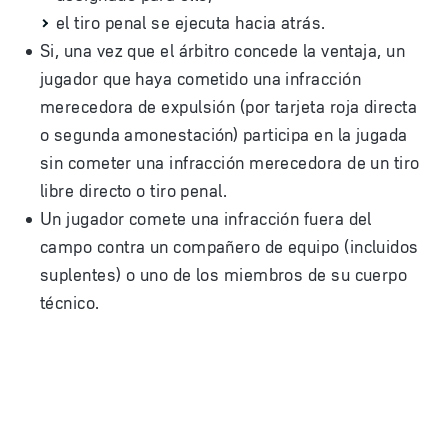
el tiro penal se ejecuta hacia atrás.
Si, una vez que el árbitro concede la ventaja, un
jugador que haya cometido una infracción
merecedora de expulsión (por tarjeta roja directa
o segunda amonestación) participa en la jugada
sin cometer una infracción merecedora de un tiro
libre directo o tiro penal.
Un jugador comete una infracción fuera del
campo contra un compañero de equipo (incluidos
suplentes) o uno de los miembros de su cuerpo
técnico.