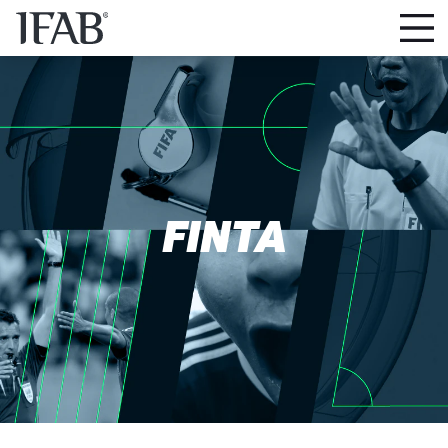
FINTA