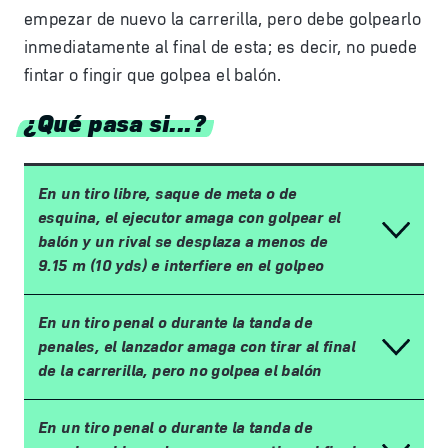
empezar de nuevo la carrerilla, pero debe golpearlo
inmediatamente al final de esta; es decir, no puede
fintar o fingir que golpea el balón.
¿Qué pasa si...?
En un tiro libre, saque de meta o de
esquina, el ejecutor amaga con golpear el
balón y un rival se desplaza a menos de
9.15 m (10 yds) e interfiere en el golpeo
En un tiro penal o durante la tanda de
penales, el lanzador amaga con tirar al final
de la carrerilla, pero no golpea el balón
En un tiro penal o durante la tanda de