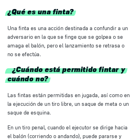
¿Qué es una finta?
Una finta es una acción destinada a confundir a un
adversario en la que se finge que se golpea o se
amaga el balón, pero el lanzamiento se retrasa o
no se efectúa.
¿Cuándo está permitido fintar y
cuándo no?
Las fintas están permitidas en jugada, así como en
la ejecución de un tiro libre, un saque de meta o un
saque de esquina.
En un tiro penal, cuando el ejecutor se dirige hacia
el balón (corriendo o andando), puede pararse y