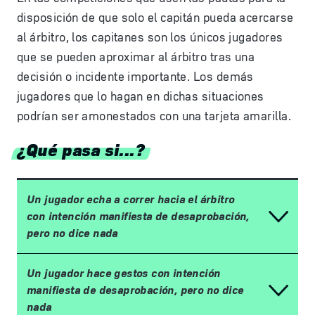
disposición de que solo el capitán pueda acercarse
al árbitro, los capitanes son los únicos jugadores
que se pueden aproximar al árbitro tras una
decisión o incidente importante. Los demás
jugadores que lo hagan en dichas situaciones
podrían ser amonestados con una tarjeta amarilla.
¿Qué pasa si...?
Un jugador echa a correr hacia el árbitro
con intención manifiesta de desaprobación,
pero no dice nada
Un jugador hace gestos con intención
manifiesta de desaprobación, pero no dice
nada