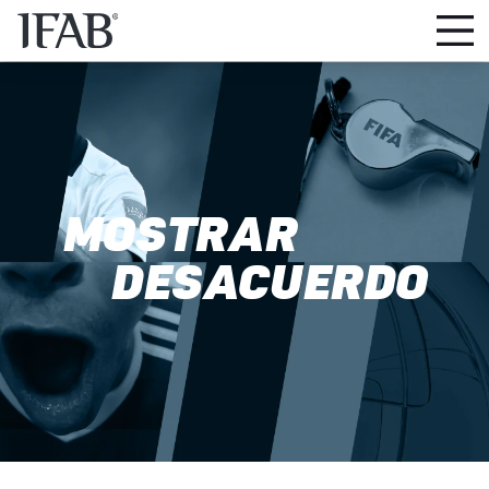
MOSTRAR
DESACUERDO