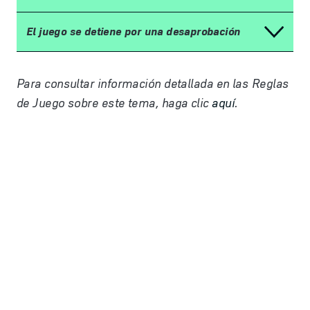
El juego se detiene por una desaprobación
Para consultar información detallada en las Reglas
de Juego sobre este tema, haga clic
aquí
.