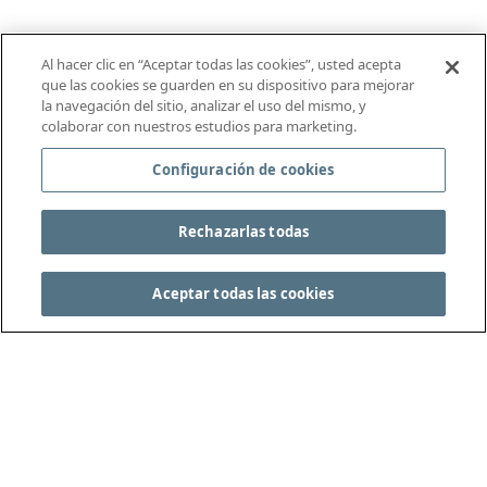
Al hacer clic en “Aceptar todas las cookies”, usted acepta
que las cookies se guarden en su dispositivo para mejorar
la navegación del sitio, analizar el uso del mismo, y
colaborar con nuestros estudios para marketing.
Configuración de cookies
Rechazarlas todas
Aceptar todas las cookies