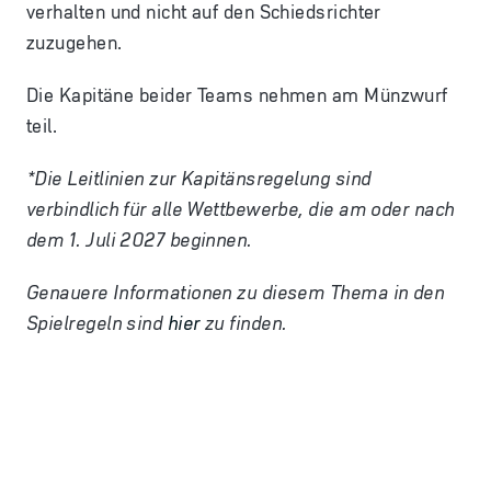
verhalten und nicht auf den Schiedsrichter
zuzugehen.
Die Kapitäne beider Teams nehmen am Münzwurf
teil.
*Die Leitlinien zur Kapitänsregelung sind
verbindlich für alle Wettbewerbe, die am oder nach
dem 1. Juli 2027 beginnen.
Genauere Informationen zu diesem Thema in den
Spielregeln sind
hier
zu finden.