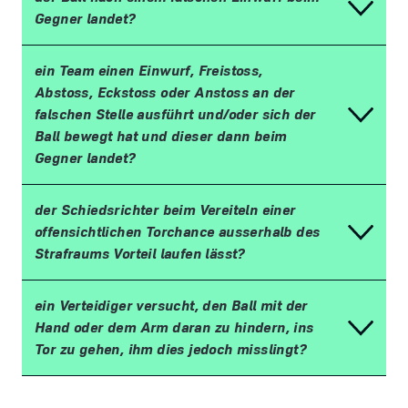
Gegner landet?
ein Team einen Einwurf, Freistoss,
Abstoss, Eckstoss oder Anstoss an der
falschen Stelle ausf
ü
hrt und/oder sich der
Ball bewegt hat und dieser dann beim
Gegner landet?
der Schiedsrichter beim Vereiteln einer
offensichtlichen Torchance ausserhalb des
Strafraums Vorteil laufen l
ä
sst?
ein Verteidiger versucht, den Ball mit der
Hand oder dem Arm daran zu hindern, ins
Tor zu gehen, ihm dies jedoch misslingt?