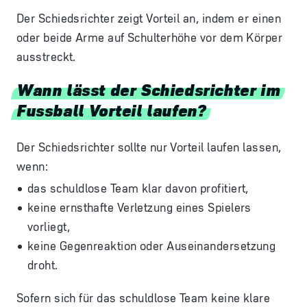
Der Schiedsrichter zeigt Vorteil an, indem er einen
oder beide Arme auf Schulterhöhe vor dem Körper
ausstreckt.
Wann lässt der Schiedsrichter im
Fussball Vorteil laufen?
Der Schiedsrichter sollte nur Vorteil laufen lassen,
wenn:
d
as schuldlose Team klar davon profitiert,
keine ernsthafte Verletzung eines Spielers
vorliegt,
keine Gegenreaktion oder Auseinandersetzung
droht.
Sofern sich für das schuldlose Team keine klare