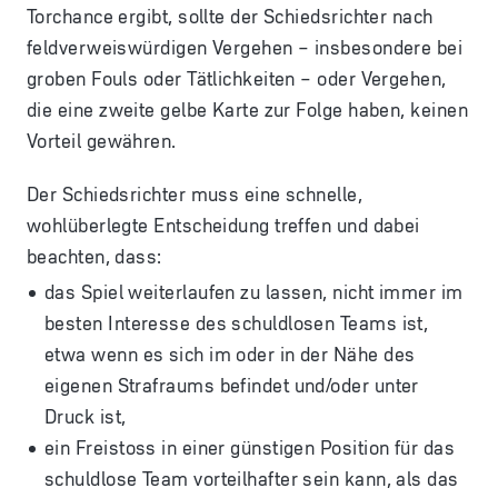
Torchance ergibt, sollte der Schiedsrichter nach
feldverweiswürdigen Vergehen – insbesondere bei
groben Fouls oder Tätlichkeiten – oder Vergehen,
die eine zweite gelbe Karte zur Folge haben, keinen
Vorteil gewähren.
Der Schiedsrichter muss eine schnelle,
wohlüberlegte Entscheidung treffen und dabei
beachten, dass:
das Spiel weiterlaufen zu lassen, nicht immer im
besten Interesse des schuldlosen Teams ist,
etwa wenn es sich im oder in der Nähe des
eigenen Strafraums befindet und/oder unter
Druck ist,
ein Freistoss in einer günstigen Position für das
schuldlose Team vorteilhafter sein kann, als das