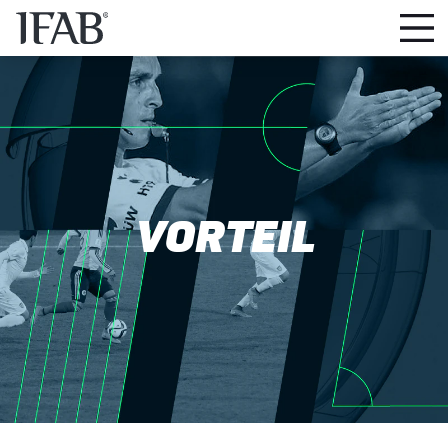
VORTEIL