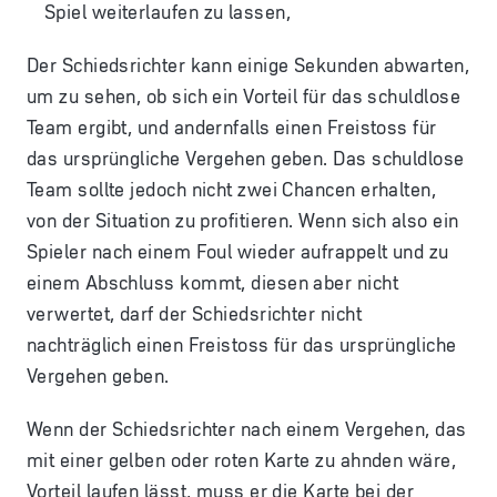
Spiel weiterlaufen zu lassen,
Der Schiedsrichter kann einige Sekunden abwarten,
um zu sehen, ob sich ein Vorteil für das schuldlose
Team ergibt, und andernfalls einen Freistoss für
das ursprüngliche Vergehen geben. Das schuldlose
Team sollte jedoch nicht zwei Chancen erhalten,
von der Situation zu profitieren. Wenn sich also ein
Spieler nach einem Foul wieder aufrappelt und zu
einem Abschluss kommt, diesen aber nicht
verwertet, darf der Schiedsrichter nicht
nachträglich einen Freistoss für das ursprüngliche
Vergehen geben.
Wenn der Schiedsrichter nach einem Vergehen, das
mit einer gelben oder roten Karte zu ahnden wäre,
Vorteil laufen lässt, muss er die Karte bei der