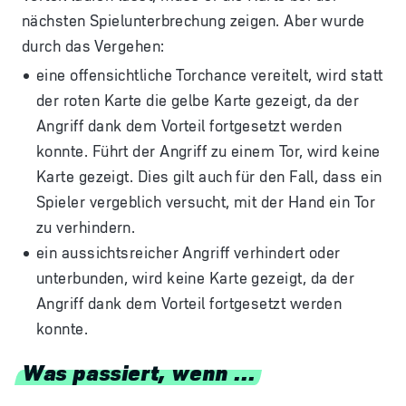
nächsten Spielunterbrechung zeigen. Aber wurde
durch das Vergehen:
eine offensichtliche Torchance vereitelt, wird statt
der roten Karte die gelbe Karte gezeigt, da der
Angriff dank dem Vorteil fortgesetzt werden
konnte. Führt der Angriff zu einem Tor, wird keine
Karte gezeigt. Dies gilt auch für den Fall, dass ein
Spieler vergeblich versucht, mit der Hand ein Tor
zu verhindern.
ein aussichtsreicher Angriff verhindert oder
unterbunden, wird keine Karte gezeigt, da der
Angriff dank dem Vorteil fortgesetzt werden
konnte.
Was passiert, wenn ...