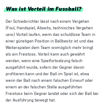
Was ist Vorteil im Fussball?
Der Schiedsrichter lässt nach einem Vergehen
(Foul, Handspiel, Abseits, technisches Vergehen
usw.) Vorteil laufen, wenn das schuldlose Team in
einer günstigen Position in Ballbesitz ist und das
Weiterspielen dem Team womöglich mehr bringt
als ein Freistoss. Vorteil kann auch gewährt
werden, wenn eine Spielfortsetzung falsch
ausgeführt wurde, sofern der Gegner davon
profitieren kann und der Ball im Spiel ist, etwa
wenn der Ball nach einem falschen Einwurf oder
einem an der falschen Stelle ausgeführten
Freistoss beim Gegner landet oder sich der Ball bei
der Ausführung bewegt hat.