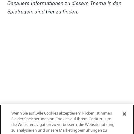
Genauere Informationen zu diesem Thema in den
Spielregeln sind
hier
zu finden.
Wenn Sie auf „Alle Cookies akzeptieren“ klicken, stimmen
Sie der Speicherung von Cookies auf Ihrem Gerät zu, um
die Websitenavigation zu verbessern, die Websitenutzung
zu analysieren und unsere Marketingbemühungen zu