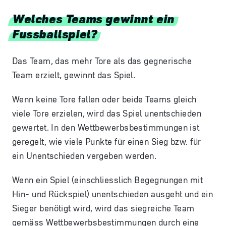
Welches Teams gewinnt ein
Fussballspiel?
Das Team, das mehr Tore als das gegnerische
Team erzielt, gewinnt das Spiel.
Wenn keine Tore fallen oder beide Teams gleich
viele Tore erzielen, wird das Spiel unentschieden
gewertet. In den Wettbewerbsbestimmungen ist
geregelt, wie viele Punkte für einen Sieg bzw. für
ein Unentschieden vergeben werden.
Wenn ein Spiel (einschliesslich Begegnungen mit
Hin- und Rückspiel) unentschieden ausgeht und ein
Sieger benötigt wird, wird das siegreiche Team
gemäss Wettbewerbsbestimmungen durch eine