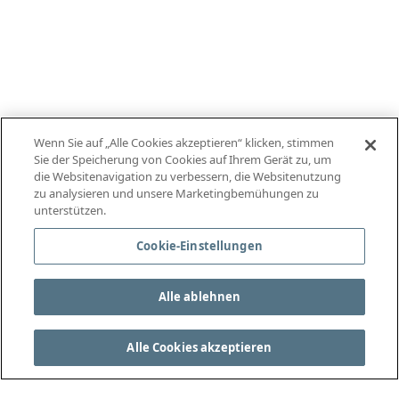
Wenn Sie auf „Alle Cookies akzeptieren“ klicken, stimmen
Sie der Speicherung von Cookies auf Ihrem Gerät zu, um
die Websitenavigation zu verbessern, die Websitenutzung
zu analysieren und unsere Marketingbemühungen zu
unterstützen.
Cookie-Einstellungen
Alle ablehnen
Alle Cookies akzeptieren