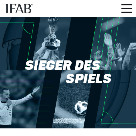
SIEGER DES
SPIELS