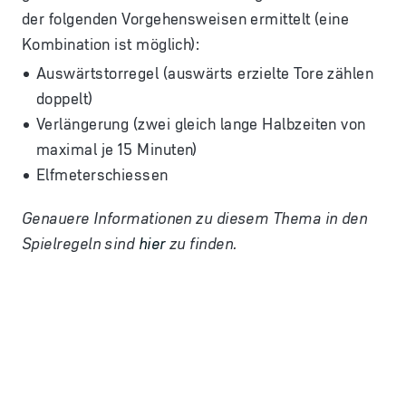
der folgenden Vorgehensweisen ermittelt (eine
Kombination ist möglich):
Auswärtstorregel (auswärts erzielte Tore zählen
doppelt)
Verlängerung (zwei gleich lange Halbzeiten von
maximal je 15 Minuten)
Elfmeterschiessen
Genauere Informationen zu diesem Thema in den
Spielregeln sind
hier
zu finden.