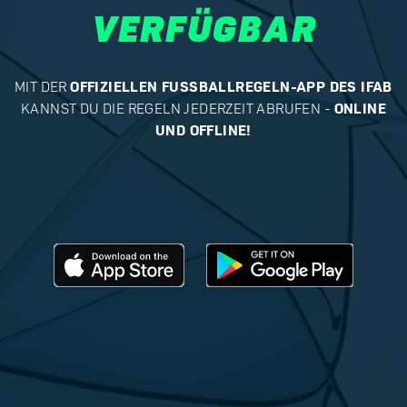
VERFÜGBAR
MIT DER
OFFIZIELLEN FUSSBALLREGELN-APP DES IFAB
KANNST DU DIE REGELN JEDERZEIT ABRUFEN -
ONLINE
UND OFFLINE!