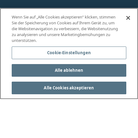
Wenn Sie auf „Alle Cookies akzeptieren“ klicken, stimmen
Sie der Speicherung von Cookies auf Ihrem Gerät zu, um
die Websitenavigation zu verbessern, die Websitenutzung
zu analysieren und unsere Marketingbemühungen zu
unterstützen.
Cookie-Einstellungen
Alle ablehnen
Alle Cookies akzeptieren