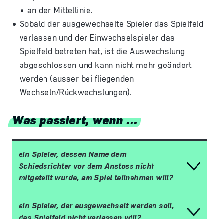
an der Mittellinie.
Sobald der ausgewechselte Spieler das Spielfeld
verlassen und der Einwechselspieler das
Spielfeld betreten hat, ist die Auswechslung
abgeschlossen und kann nicht mehr geändert
werden (ausser bei fliegenden
Wechseln/Rückwechslungen).
Was passiert, wenn ...
ein Spieler, dessen Name dem
Schiedsrichter vor dem Anstoss nicht
mitgeteilt wurde, am Spiel teilnehmen will?
ein Spieler, der ausgewechselt werden soll,
das Spielfeld nicht verlassen will?