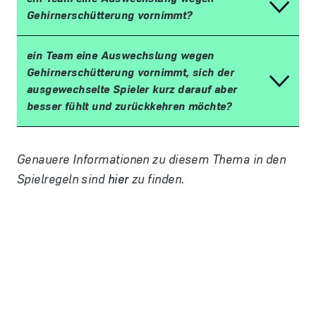
Gehirnerschütterung vornimmt?
ein Team eine Auswechslung wegen
Gehirnerschütterung vornimmt, sich der
ausgewechselte Spieler kurz darauf aber
besser fühlt und zurückkehren möchte?
Genauere Informationen zu diesem Thema in den
Spielregeln sind
hier
zu finden.