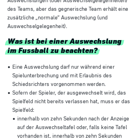
Auswechslungen (oder Auswechselgelegenheiten)
des Teams, aber das gegnerische Team erhält eine
zusätzliche „normale“ Auswechslung (und
Auswechselgelegenheit).
Was ist bei einer Auswechslung
im Fussball zu beachten?
Eine Auswechslung darf nur während einer
Spielunterbrechung und mit Erlaubnis des
Schiedsrichters vorgenommen werden.
Sofern der Spieler, der ausgewechselt wird, das
Spielfeld nicht bereits verlassen hat, muss er das
Spielfeld:
innerhalb von zehn Sekunden nach der Anzeige
auf der Auswechseltafel oder, falls keine Tafel
vorhanden ist, innerhalb von zehn Sekunden