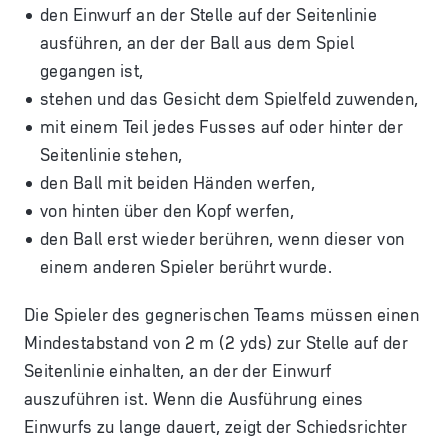
den Einwurf an der Stelle auf der Seitenlinie
ausführen, an der der Ball aus dem Spiel
gegangen ist,
stehen und das Gesicht dem Spielfeld zuwenden,
mit einem Teil jedes Fusses auf oder hinter der
Seitenlinie stehen,
den Ball mit beiden Händen werfen,
von hinten über den Kopf werfen,
den Ball erst wieder berühren, wenn dieser von
einem anderen Spieler berührt wurde.
Die Spieler des gegnerischen Teams müssen einen
Mindestabstand von 2 m (2 yds) zur Stelle auf der
Seitenlinie einhalten, an der der Einwurf
auszuführen ist. Wenn die Ausführung eines
Einwurfs zu lange dauert, zeigt der Schiedsrichter