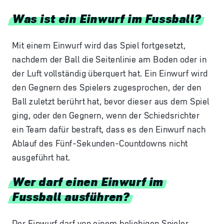
Was ist ein Einwurf im Fussball?
Mit einem Einwurf wird das Spiel fortgesetzt,
nachdem der Ball die Seitenlinie am Boden oder in
der Luft vollständig überquert hat. Ein Einwurf wird
den Gegnern des Spielers zugesprochen, der den
Ball zuletzt berührt hat, bevor dieser aus dem Spiel
ging, oder den Gegnern, wenn der Schiedsrichter
ein Team dafür bestraft, dass es den Einwurf nach
Ablauf des Fünf-Sekunden-Countdowns nicht
ausgeführt hat.
Wer darf einen Einwurf im
Fussball ausführen?
Der Einwurf darf von einem beliebigen Spieler,