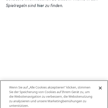
Spielregeln sind
hier
zu finden.
Wenn Sie auf „Alle Cookies akzeptieren“ klicken, stimmen
Sie der Speicherung von Cookies auf Ihrem Gerät zu, um
die Websitenavigation zu verbessern, die Websitenutzung
zu analysieren und unsere Marketingbemühungen zu
unterstützen.