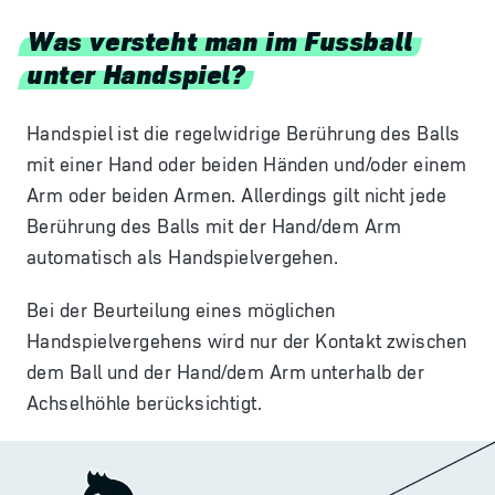
Was versteht man im Fussball
unter Handspiel?
Handspiel ist die regelwidrige Berührung des Balls
mit einer Hand oder beiden Händen und/oder einem
Arm oder beiden Armen. Allerdings gilt nicht jede
Berührung des Balls mit der Hand/dem Arm
automatisch als Handspielvergehen.
Bei der Beurteilung eines möglichen
Handspielvergehens wird nur der Kontakt zwischen
dem Ball und der Hand/dem Arm unterhalb der
Achselhöhle berücksichtigt.