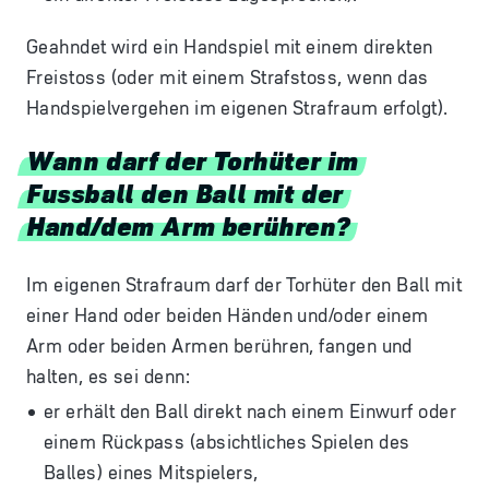
Geahndet wird ein Handspiel mit einem direkten
Freistoss (oder mit einem Strafstoss, wenn das
Handspielvergehen im eigenen Strafraum erfolgt).
Wann darf der Torhüter im
Fussball den Ball mit der
Hand/dem Arm berühren?
Im eigenen Strafraum darf der Torhüter den Ball mit
einer Hand oder beiden Händen und/oder einem
Arm oder beiden Armen berühren, fangen und
halten, es sei denn:
er erhält den Ball direkt nach einem Einwurf oder
einem Rückpass (absichtliches Spielen des
Balles) eines Mitspielers,