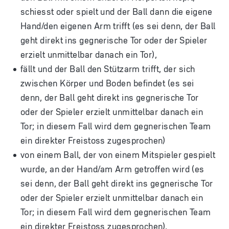
schiesst oder spielt und der Ball dann die eigene
Hand/den eigenen Arm trifft (es sei denn, der Ball
geht direkt ins gegnerische Tor oder der Spieler
erzielt unmittelbar danach ein Tor),
fällt und der Ball den Stützarm trifft, der sich
zwischen Körper und Boden befindet (es sei
denn, der Ball geht direkt ins gegnerische Tor
oder der Spieler erzielt unmittelbar danach ein
Tor; in diesem Fall wird dem gegnerischen Team
ein direkter Freistoss zugesprochen)
von einem Ball, der von einem Mitspieler gespielt
wurde, an der Hand/am Arm getroffen wird (es
sei denn, der Ball geht direkt ins gegnerische Tor
oder der Spieler erzielt unmittelbar danach ein
Tor; in diesem Fall wird dem gegnerischen Team
ein direkter Freistoss zugesprochen).