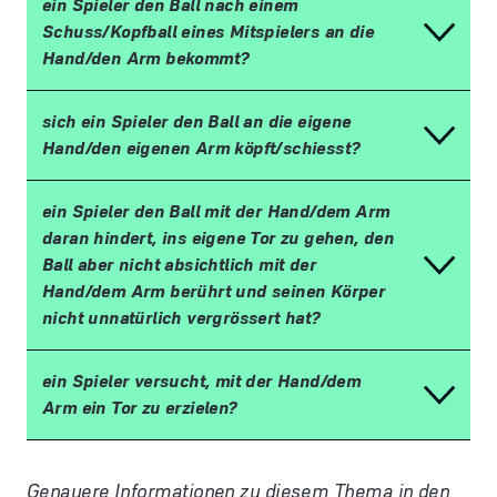
ein Spieler den Ball nach einem
Schuss/Kopfball eines Mitspielers an die
Hand/den Arm bekommt?
sich ein Spieler den Ball an die eigene
Hand/den eigenen Arm köpft/schiesst?
ein Spieler den Ball mit der Hand/dem Arm
daran hindert, ins eigene Tor zu gehen, den
Ball aber nicht absichtlich mit der
Hand/dem Arm berührt und seinen Körper
nicht unnatürlich vergrössert hat?
ein Spieler versucht, mit der Hand/dem
Arm ein Tor zu erzielen?
Genauere Informationen zu diesem Thema in den