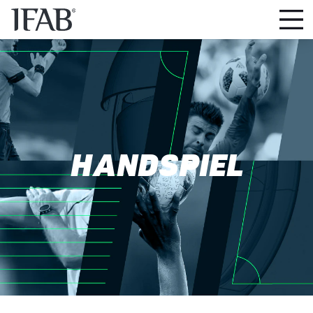
HANDSPIEL