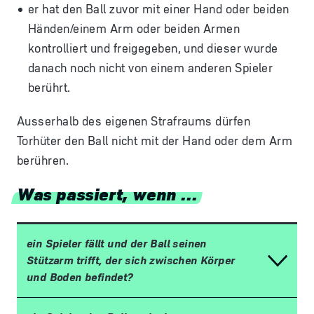
er hat den Ball zuvor mit einer Hand oder beiden
Händen/einem Arm oder beiden Armen
kontrolliert und freigegeben, und dieser wurde
danach noch nicht von einem anderen Spieler
berührt.
Ausserhalb des eigenen Strafraums dürfen
Torhüter den Ball nicht mit der Hand oder dem Arm
berühren.
Was passiert, wenn ...
ein Spieler fällt und der Ball seinen
Stützarm trifft, der sich zwischen Körper
und Boden befindet?