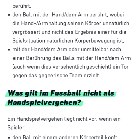
berührt,
den Ball mit der Hand/dem Arm berührt, wobei
die Hand-/Armhaltung seinen Körper unnatürlich
vergrössert und nicht das Ergebnis einer für die
Spielsituation natürlichen Körperbewegung ist,
mit der Hand/dem Arm oder unmittelbar nach
einer Berührung des Balls mit der Hand/dem Arm
(auch wenn dies versehentlich geschieht) ein Tor
gegen das gegnerische Team erzielt.
Was gilt im Fussball nicht als
Handspielvergehen?
Ein Handspielvergehen liegt nicht vor, wenn ein
Spieler:
den
Ball mit einem anderen Körperteil köpft,