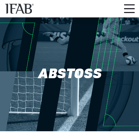
ABSTOSS