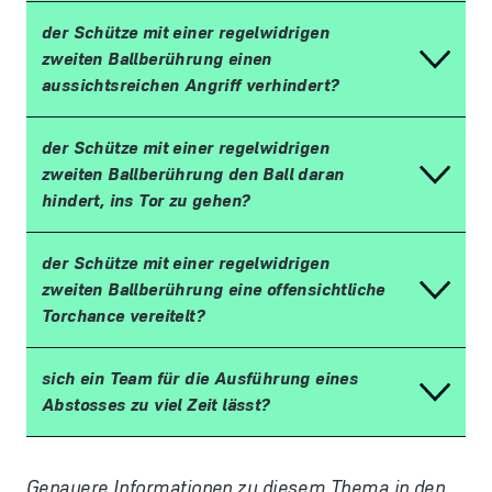
der Schütze mit einer regelwidrigen
zweiten Ballberührung einen
aussichtsreichen Angriff verhindert?
der Schütze mit einer regelwidrigen
zweiten Ballberührung den Ball daran
hindert, ins Tor zu gehen?
der Schütze mit einer regelwidrigen
zweiten Ballberührung eine offensichtliche
Torchance vereitelt?
sich ein Team für die Ausführung eines
Abstosses zu viel Zeit lässt?
Genauere Informationen zu diesem Thema in den