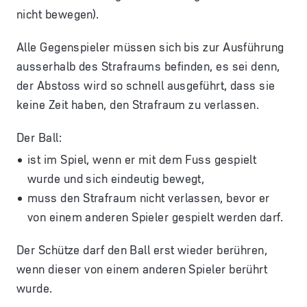
nicht bewegen).
Alle Gegenspieler müssen sich bis zur Ausführung
ausserhalb des Strafraums befinden, es sei denn,
der Abstoss wird so schnell ausgeführt, dass sie
keine Zeit haben, den Strafraum zu verlassen.
Der Ball:
ist im Spiel, wenn er mit dem Fuss gespielt
wurde und sich eindeutig bewegt,
muss den Strafraum nicht verlassen, bevor er
von einem anderen Spieler gespielt werden darf.
Der Schütze darf den Ball erst wieder berühren,
wenn dieser von einem anderen Spieler berührt
wurde.