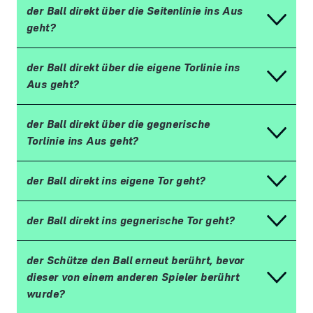
der Ball direkt über die Seitenlinie ins Aus
geht?
der Ball direkt über die eigene Torlinie ins
Aus geht?
der Ball direkt über die gegnerische
Torlinie ins Aus geht?
der Ball direkt ins eigene Tor geht?
der Ball direkt ins gegnerische Tor geht?
der Schütze den Ball erneut berührt, bevor
dieser von einem anderen Spieler berührt
wurde?