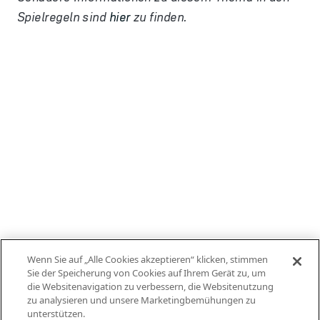
Spielregeln sind
hier
zu finden.
Wenn Sie auf „Alle Cookies akzeptieren“ klicken, stimmen
Sie der Speicherung von Cookies auf Ihrem Gerät zu, um
die Websitenavigation zu verbessern, die Websitenutzung
zu analysieren und unsere Marketingbemühungen zu
unterstützen.