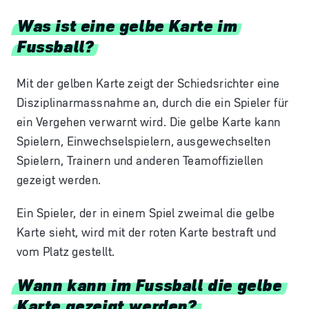
Was ist eine gelbe Karte im
Fussball?
Mit der gelben Karte zeigt der Schiedsrichter eine
Disziplinarmassnahme an, durch die ein Spieler für
ein Vergehen verwarnt wird. Die gelbe Karte kann
Spielern, Einwechselspielern, ausgewechselten
Spielern, Trainern und anderen Teamoffiziellen
gezeigt werden.
Ein Spieler, der in einem Spiel zweimal die gelbe
Karte sieht, wird mit der roten Karte bestraft und
vom Platz gestellt.
Wann kann im Fussball die gelbe
Karte gezeigt werden?