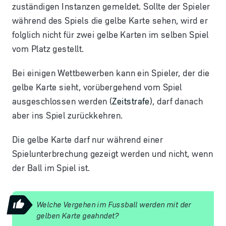
zuständigen Instanzen gemeldet. Sollte der Spieler
während des Spiels die gelbe Karte sehen, wird er
folglich nicht für zwei gelbe Karten im selben Spiel
vom Platz gestellt.
Bei einigen Wettbewerben kann ein Spieler, der die
gelbe Karte sieht, vorübergehend vom Spiel
ausgeschlossen werden (
Zeitstrafe
), darf danach
aber ins Spiel zurückkehren.
Die gelbe Karte darf nur während einer
Spielunterbrechung gezeigt werden und nicht, wenn
der Ball im Spiel ist.
Welche Vergehen im Fussball werden mit der
gelben Karte geahndet?