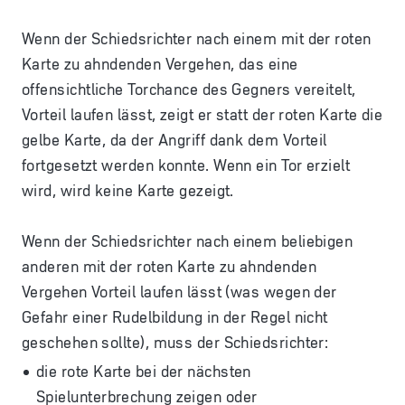
Wenn der Schiedsrichter nach einem mit der roten
Karte zu ahndenden Vergehen, das eine
offensichtliche Torchance des Gegners vereitelt,
Vorteil laufen lässt, zeigt er statt der roten Karte die
gelbe Karte, da der Angriff dank dem Vorteil
fortgesetzt werden konnte. Wenn ein Tor erzielt
wird, wird keine Karte gezeigt.
Wenn der Schiedsrichter nach einem beliebigen
anderen mit der roten Karte zu ahndenden
Vergehen Vorteil laufen lässt (was wegen der
Gefahr einer Rudelbildung in der Regel nicht
geschehen sollte), muss der Schiedsrichter:
die rote Karte bei der nächsten
Spielunterbrechung zeigen oder