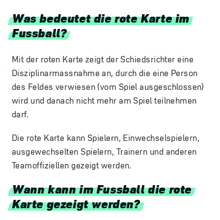
Was bedeutet die rote Karte im
Fussball?
Mit der roten Karte zeigt der Schiedsrichter eine
Disziplinarmassnahme an, durch die eine Person
des Feldes verwiesen (vom Spiel ausgeschlossen)
wird und danach nicht mehr am Spiel teilnehmen
darf.
Die rote Karte kann Spielern, Einwechselspielern,
ausgewechselten Spielern, Trainern und anderen
Teamoffiziellen gezeigt werden.
Wann kann im Fussball die rote
Karte gezeigt werden?