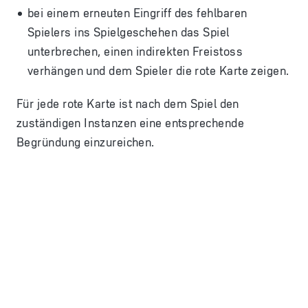
bei einem erneuten Eingriff des fehlbaren
Spielers ins Spielgeschehen das Spiel
unterbrechen, einen indirekten Freistoss
verhängen und dem Spieler die rote Karte zeigen.
Für jede rote Karte ist nach dem Spiel den
zuständigen Instanzen eine entsprechende
Begründung einzureichen.