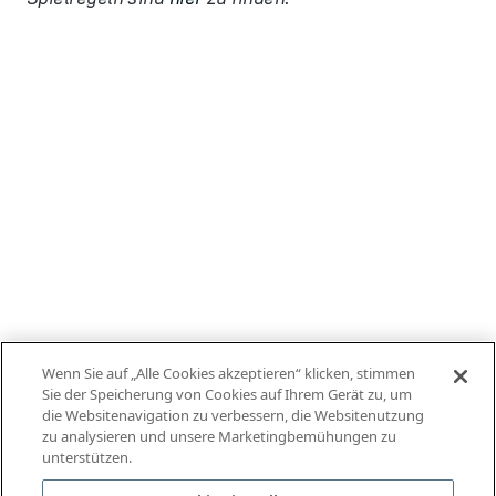
Wenn Sie auf „Alle Cookies akzeptieren“ klicken, stimmen
Sie der Speicherung von Cookies auf Ihrem Gerät zu, um
die Websitenavigation zu verbessern, die Websitenutzung
zu analysieren und unsere Marketingbemühungen zu
unterstützen.