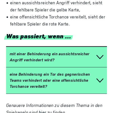
einen aussichtsreichen Angriff verhindert, sieht
der fehlbare Spieler die gelbe Karte,
eine offensichtliche Torchance vereitelt, sieht der
fehlbare Spieler die rote Karte.
Was passiert, wenn ...
mit einer Behinderung ein aussichtsreicher
Angriff verhindert wird?
eine Behinderung ein Tor des gegnerischen
Teams verhindert oder eine offensichtliche
Torchance vereitelt?
Genauere Informationen zu diesem Thema in den
Spielregeln sind
hier
zu finden.