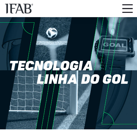
TECNOLOGIA
LINHA DO GOL