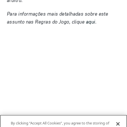
árbitro.
Para informações mais detalhadas sobre este
assunto nas Regras do Jogo, clique
aqui
.
By clicking “Accept All Cookies”, you agree to the storing of