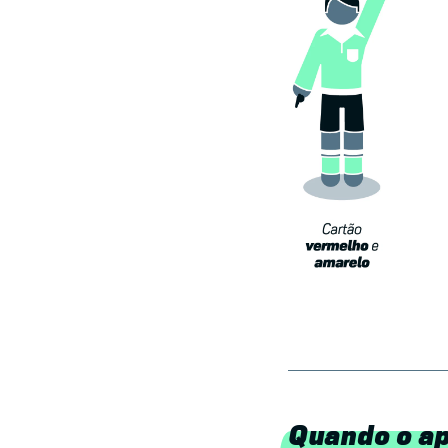
Quando o api