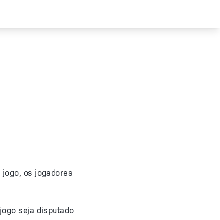
o jogo, os jogadores
 jogo seja disputado