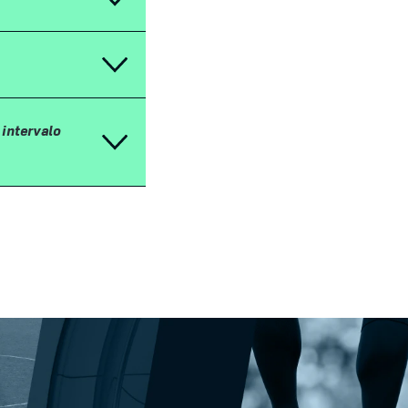
 intervalo