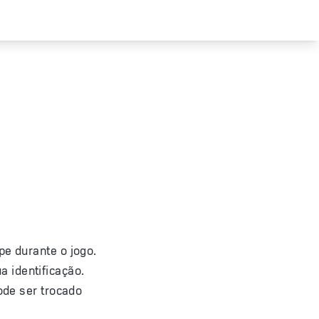
pe durante o jogo.
 identificação.
ode ser trocado