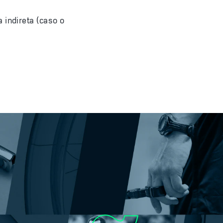
 indireta (caso o