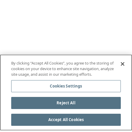
By clicking “Accept All Cookies”, you agree to the storing of
cookies on your device to enhance site navigation, analyze
site usage, and assist in our marketing efforts.
Cookies Settings
Reject All
Accept All Cookies