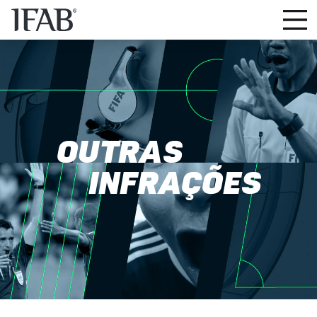
OUTRAS
INFRAÇÕES