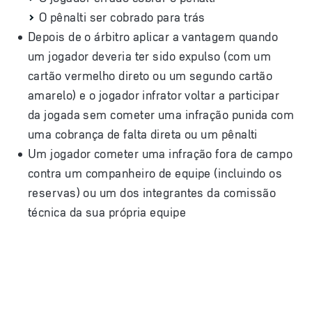
O pênalti ser cobrado para trás
Depois de o árbitro aplicar a vantagem quando
um jogador deveria ter sido expulso (com um
cartão vermelho direto ou um segundo cartão
amarelo) e o jogador infrator voltar a participar
da jogada sem cometer uma infração punida com
uma cobrança de falta direta ou um pênalti
Um jogador cometer uma infração fora de campo
contra um companheiro de equipe (incluindo os
reservas) ou um dos integrantes da comissão
técnica da sua própria equipe