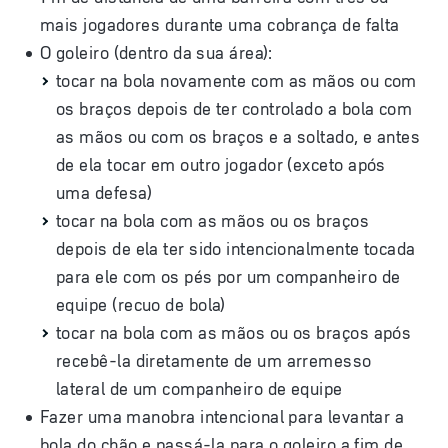
mais jogadores durante uma cobrança de falta
O goleiro (dentro da sua área):
tocar na bola novamente com as mãos ou com
os braços depois de ter controlado a bola com
as mãos ou com os braços e a soltado, e antes
de ela tocar em outro jogador (exceto após
uma defesa)
tocar na bola com as mãos ou os braços
depois de ela ter sido intencionalmente tocada
para ele com os pés por um companheiro de
equipe (recuo de bola)
tocar na bola com as mãos ou os braços após
recebê-la diretamente de um arremesso
lateral de um companheiro de equipe
Fazer uma manobra intencional para levantar a
bola do chão e passá-la para o goleiro a fim de