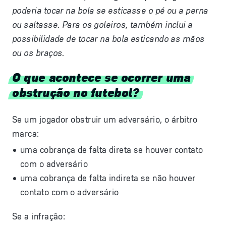
poderia tocar na bola se esticasse o pé ou a perna
ou saltasse. Para os goleiros, também inclui a
possibilidade de tocar na bola esticando as mãos
ou os braços.
O que acontece se ocorrer uma
obstrução no futebol?
Se um jogador obstruir um adversário, o árbitro
marca:
uma cobrança de falta direta se houver contato
com o adversário
uma cobrança de falta indireta se não houver
contato com o adversário
Se a infração: