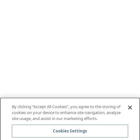
By clicking “Accept All Cookies”, you agree to the storing of
cookies on your device to enhance site navigation, analyze
site usage, and assist in our marketing efforts.
Cookies Settings