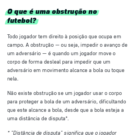
O que é uma obstrução no
futebol?
Todo jogador tem direito à posição que ocupa em
campo. A obstrução — ou seja, impedir o avanço de
um adversário — é quando um jogador move o
corpo de forma desleal para impedir que um
adversário em movimento alcance a bola ou toque
nela.
Não existe obstrução se um jogador usar o corpo
para proteger a bola de um adversário, dificultando
que este alcance a bola, desde que a bola esteja a
uma distância de disputa*.
* "Distância de disputa" significa que o jogador