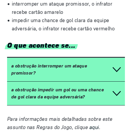
interromper um ataque promissor, o infrator
recebe cartão amarelo
impedir uma chance de gol clara da equipe
adversária, o infrator recebe cartão vermelho
O que acontece se...
a obstrução interromper um ataque
promissor?
a obstrução impedir um gol ou uma chance
de gol clara da equipe adversária?
Para informações mais detalhadas sobre este
assunto nas Regras do Jogo, clique
aqui
.