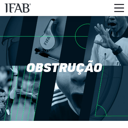
OBSTRUÇÃO