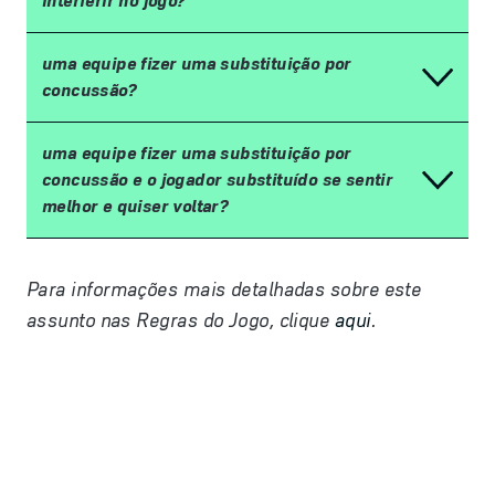
interferir no jogo?
uma equipe fizer uma substituição por
concussão?
uma equipe fizer uma substituição por
concussão e o jogador substituído se sentir
melhor e quiser voltar?
Para informações mais detalhadas sobre este
assunto nas Regras do Jogo, clique
aqui
.