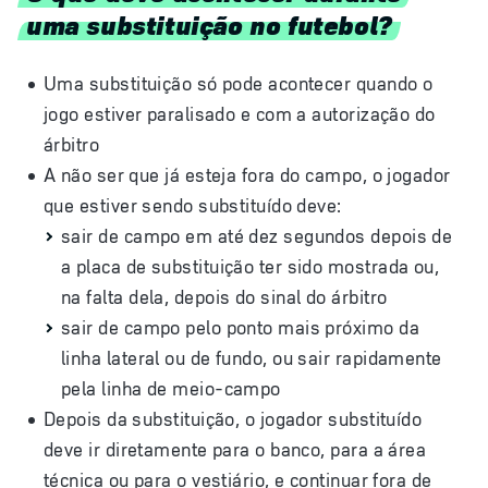
uma substituição no futebol?
Uma substituição só pode acontecer quando o
jogo estiver paralisado e com a autorização do
árbitro
A não ser que já esteja fora do campo, o jogador
que estiver sendo substituído deve:
sair de campo em até dez segundos depois de
a placa de substituição ter sido mostrada ou,
na falta dela, depois do sinal do árbitro
sair de campo pelo ponto mais próximo da
linha lateral ou de fundo, ou sair rapidamente
pela linha de meio-campo
Depois da substituição, o jogador substituído
deve ir diretamente para o banco, para a área
técnica ou para o vestiário, e continuar fora de