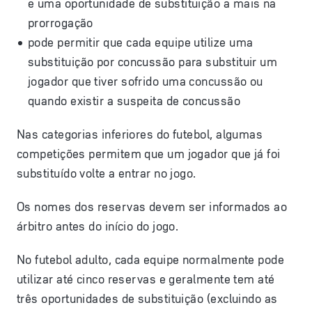
e uma oportunidade de substituição a mais na
prorrogação
pode permitir que cada equipe utilize uma
substituição por concussão para substituir um
jogador que tiver sofrido uma concussão ou
quando existir a suspeita de concussão
Nas categorias inferiores do futebol, algumas
competições permitem que um jogador que já foi
substituído volte a entrar no jogo.
Os nomes dos reservas devem ser informados ao
árbitro antes do início do jogo.
No futebol adulto, cada equipe normalmente pode
utilizar até cinco reservas e geralmente tem até
três oportunidades de substituição (excluindo as