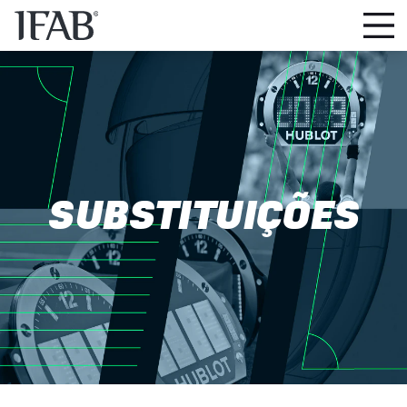
SUBSTITUIÇÕES