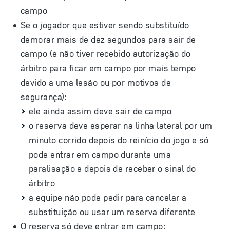
campo
Se o jogador que estiver sendo substituído
demorar mais de dez segundos para sair de
campo (e não tiver recebido autorização do
árbitro para ficar em campo por mais tempo
devido a uma lesão ou por motivos de
segurança):
ele ainda assim deve sair de campo
o reserva deve esperar na linha lateral por um
minuto corrido depois do reinício do jogo e só
pode entrar em campo durante uma
paralisação e depois de receber o sinal do
árbitro
a equipe não pode pedir para cancelar a
substituição ou usar um reserva diferente
O reserva só deve entrar em campo: