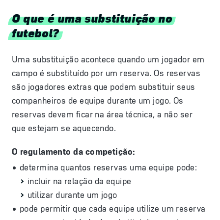
O que é uma substituição no
futebol?
Uma substituição acontece quando um jogador em
campo é substituído por um reserva. Os reservas
são jogadores extras que podem substituir seus
companheiros de equipe durante um jogo. Os
reservas devem ficar na área técnica, a não ser
que estejam se aquecendo.
O regulamento da competição:
determina quantos reservas uma equipe pode:
incluir na relação da equipe
utilizar durante um jogo
pode permitir que cada equipe utilize um reserva