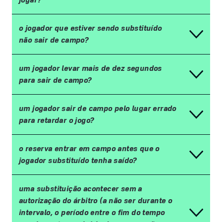
o jogador que estiver sendo substituído
não sair de campo?
um jogador levar mais de dez segundos
para sair de campo?
um jogador sair de campo pelo lugar errado
para retardar o jogo?
o reserva entrar em campo antes que o
jogador substituído tenha saído?
uma substituição acontecer sem a
autorização do árbitro (a não ser durante o
intervalo, o período entre o fim do tempo