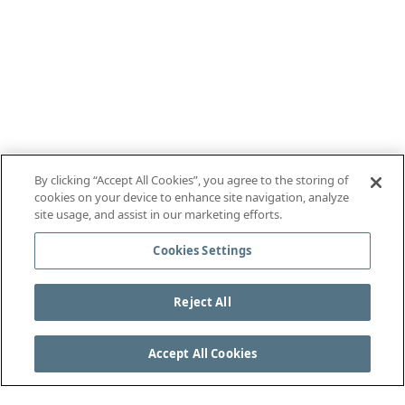
By clicking “Accept All Cookies”, you agree to the storing of
cookies on your device to enhance site navigation, analyze
site usage, and assist in our marketing efforts.
Cookies Settings
Reject All
Accept All Cookies