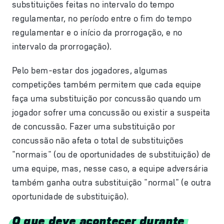
substituições feitas no intervalo do tempo
regulamentar, no período entre o fim do tempo
regulamentar e o início da prorrogação, e no
intervalo da prorrogação).
Pelo bem-estar dos jogadores, algumas
competições também permitem que cada equipe
faça uma substituição por concussão quando um
jogador sofrer uma concussão ou existir a suspeita
de concussão. Fazer uma substituição por
concussão não afeta o total de substituições
"normais" (ou de oportunidades de substituição) de
uma equipe, mas, nesse caso, a equipe adversária
também ganha outra substituição "normal" (e outra
oportunidade de substituição).
O que deve acontecer durante