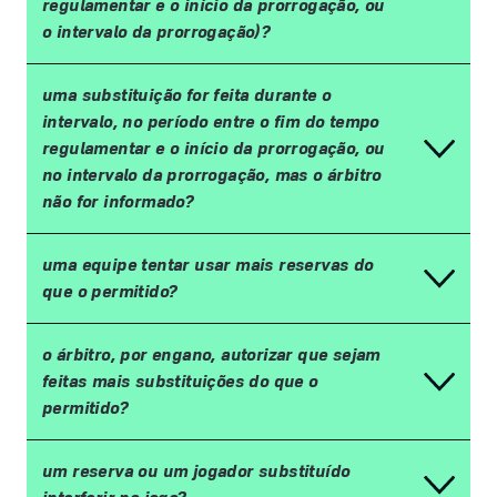
regulamentar e o início da prorrogação, ou
o intervalo da prorrogação)?
uma substituição for feita durante o
intervalo, no período entre o fim do tempo
regulamentar e o início da prorrogação, ou
no intervalo da prorrogação, mas o árbitro
não for informado?
uma equipe tentar usar mais reservas do
que o permitido?
o árbitro, por engano, autorizar que sejam
feitas mais substituições do que o
permitido?
um reserva ou um jogador substituído