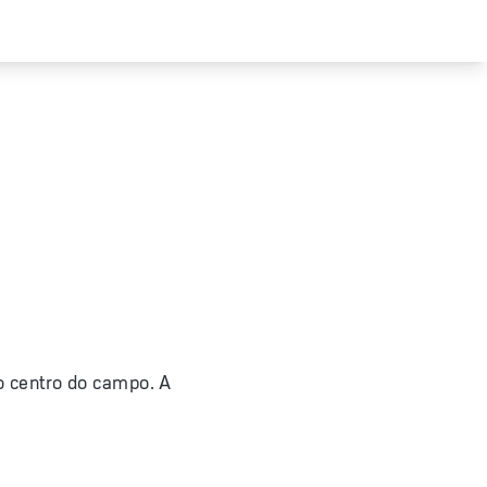
 do centro do campo. A