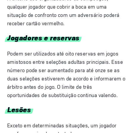
qualquer jogador que cobrir a boca em uma
situação de confronto com um adversário poderá
receber cartão vermelho.
Jogadores e reservas
Podem ser utilizados até oito reservas em jogos
amistosos entre seleções adultas principais. Esse
número pode ser aumentado para até onze se as
duas seleções estiverem de acordo e informarem o
árbitro antes do jogo. O limite de três
oportunidades de substituição continua valendo.
Lesões
Exceto em determinadas situações, um jogador