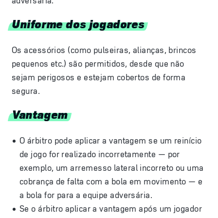
adversária.
Uniforme dos jogadores
Os acessórios (como pulseiras, alianças, brincos
pequenos etc.) são permitidos, desde que não
sejam perigosos e estejam cobertos de forma
segura.
Vantagem
O árbitro pode aplicar a vantagem se um reinício
de jogo for realizado incorretamente — por
exemplo, um arremesso lateral incorreto ou uma
cobrança de falta com a bola em movimento — e
a bola for para a equipe adversária.
Se o árbitro aplicar a vantagem após um jogador