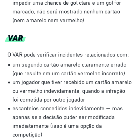
impedir uma chance de gol clara e um gol for
marcado, não será mostrado nenhum cartão
(nem amarelo nem vermelho).
VAR
O VAR pode verificar incidentes relacionados com:
um segundo cartão amarelo claramente errado
(que resulte em um cartão vermelho incorreto)
um jogador que tiver recebido um cartão amarelo
ou vermelho indevidamente, quando a infração
foi cometida por outro jogador
escanteios concedidos indevidamente — mas
apenas se a decisão puder ser modificada
imediatamente (isso é uma opção da
competição)