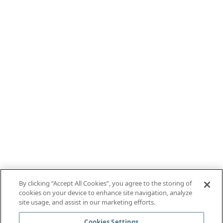
By clicking “Accept All Cookies”, you agree to the storing of
cookies on your device to enhance site navigation, analyze
site usage, and assist in our marketing efforts.
Cookies Settings