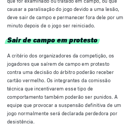
que for examinado ou tratado em campo, ou que
causar a paralisação do jogo devido a uma lesão,
deve sair de campo e permanecer fora dele por um
minuto depois de o jogo ser reiniciado.
Sair de campo em protesto
A critério dos organizadores da competição, os
jogadores que saírem de campo em protesto
contra uma decisão do árbitro poderão receber
cartão vermelho. Os integrantes da comissão
técnica que incentivarem esse tipo de
comportamento também poderão ser punidos. A
equipe que provocar a suspensão definitiva de um
jogo normalmente será declarada perdedora por
desistência.