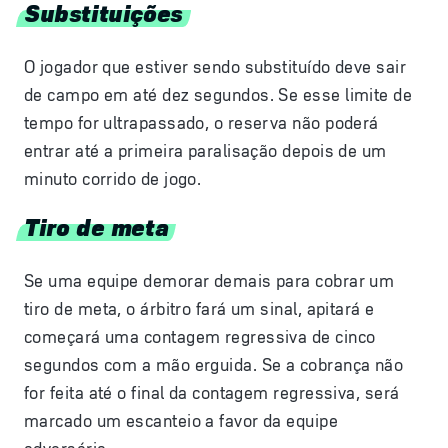
Substituições
O jogador que estiver sendo substituído deve sair
de campo em até dez segundos. Se esse limite de
tempo for ultrapassado, o reserva não poderá
entrar até a primeira paralisação depois de um
minuto corrido de jogo.
Tiro de meta
Se uma equipe demorar demais para cobrar um
tiro de meta, o árbitro fará um sinal, apitará e
começará uma contagem regressiva de cinco
segundos com a mão erguida. Se a cobrança não
for feita até o final da contagem regressiva, será
marcado um escanteio a favor da equipe