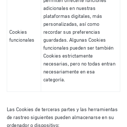
permiten ofrecerle funciones
adicionales en nuestras
plataformas digitales, más
personalizadas, así como
Cookies
recordar sus preferencias
funcionales
guardadas. Algunas Cookies
funcionales pueden ser también
Cookies estrictamente
necesarias, pero no todas entran
necesariamente en esa
categoría.
Las Cookies de terceras partes y las herramientas
de rastreo siguientes pueden almacenarse en su
ordenador o dispositivo: