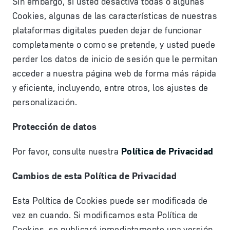
Sin embargo, si usted desactiva todas o algunas
Cookies, algunas de las características de nuestras
plataformas digitales pueden dejar de funcionar
completamente o como se pretende, y usted puede
perder los datos de inicio de sesión que le permitan
acceder a nuestra página web de forma más rápida
y eficiente, incluyendo, entre otros, los ajustes de
personalización.
Protección de datos
Por favor, consulte nuestra
Política de Privacidad
Cambios de esta Política de Privacidad
Esta Política de Cookies puede ser modificada de
vez en cuando. Si modificamos esta Política de
Cookies, se publicará inmediatamente una versión