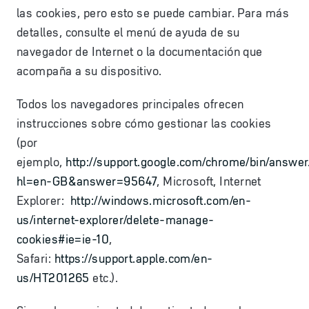
las cookies, pero esto se puede cambiar. Para más
detalles, consulte el menú de ayuda de su
navegador de Internet o la documentación que
acompaña a su dispositivo.
Todos los navegadores principales ofrecen
instrucciones sobre cómo gestionar las cookies
(por
ejemplo,
http://support.google.com/chrome/bin/answer
hl=en-GB&answer=95647
, Microsoft, Internet
Explorer:
http://windows.microsoft.com/en-
us/internet-explorer/delete-manage-
cookies#ie=ie-10
,
Safari:
https://support.apple.com/en-
us/HT201265
etc.).