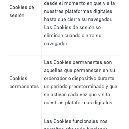
desde el momento en que visita
Cookies de
nuestras plataformas digitales
sesión
hasta que cierra su navegador.
Las Cookies de sesión se
eliminan cuando cierra su
navegador.
Las Cookies permanentes son
aquellas que permanecen en su
Cookies
ordenador o dispositivo durante
permanentes
un periodo predeterminado y que
se activan cada vez que visita
nuestras plataformas digitales.
Las Cookies funcionales nos