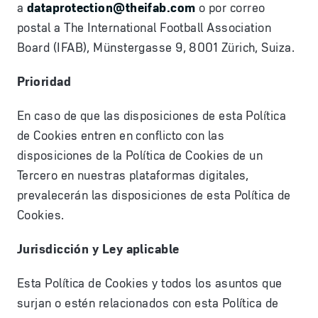
a
dataprotection@theifab.com
o por correo
postal a The International Football Association
Board (IFAB), Münstergasse 9, 8001 Zürich, Suiza.
Prioridad
En caso de que las disposiciones de esta Política
de Cookies entren en conflicto con las
disposiciones de la Política de Cookies de un
Tercero en nuestras plataformas digitales,
prevalecerán las disposiciones de esta Política de
Cookies.
Jurisdicción y Ley aplicable
Esta Política de Cookies y todos los asuntos que
surjan o estén relacionados con esta Política de