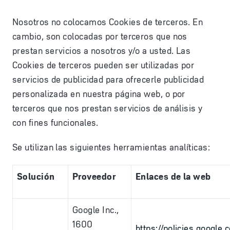
Nosotros no colocamos Cookies de terceros. En
cambio, son colocadas por terceros que nos
prestan servicios a nosotros y/o a usted. Las
Cookies de terceros pueden ser utilizadas por
servicios de publicidad para ofrecerle publicidad
personalizada en nuestra página web, o por
terceros que nos prestan servicios de análisis y
con fines funcionales.
Se utilizan las siguientes herramientas analíticas:
Solución
Proveedor
Enlaces de la web
Google Inc.,
1600
https://policies.google