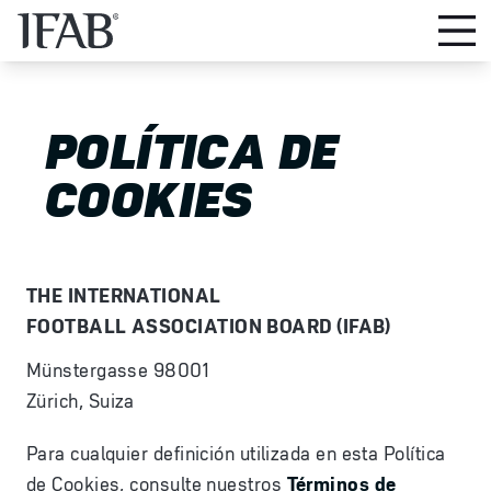
POLÍTICA DE
COOKIES
THE INTERNATIONAL
FOOTBALL ASSOCIATION BOARD (IFAB)
Münstergasse 98001
Zürich, Suiza
Para cualquier definición utilizada en esta Política
de Cookies, consulte nuestros
Términos de