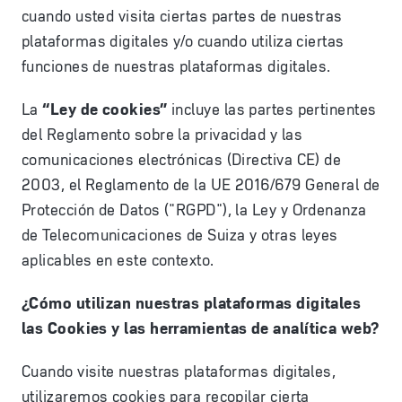
cuando usted visita ciertas partes de nuestras
plataformas digitales y/o cuando utiliza ciertas
funciones de nuestras plataformas digitales.
La
“Ley de cookies”
incluye las partes pertinentes
del Reglamento sobre la privacidad y las
comunicaciones electrónicas (Directiva CE) de
2003, el Reglamento de la UE 2016/679 General de
Protección de Datos ("RGPD"), la Ley y Ordenanza
de Telecomunicaciones de Suiza y otras leyes
aplicables en este contexto.
¿Cómo utilizan nuestras plataformas digitales
las Cookies y las herramientas de analítica web?
Cuando visite nuestras plataformas digitales,
utilizaremos cookies para recopilar cierta