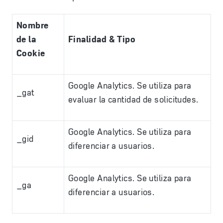
Nombre
de la
Finalidad & Tipo
Cookie
Google Analytics. Se utiliza para
_gat
evaluar la cantidad de solicitudes.
Google Analytics. Se utiliza para
_gid
diferenciar a usuarios.
Google Analytics. Se utiliza para
_ga
diferenciar a usuarios.