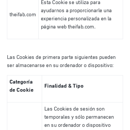
Esta Cookie se utiliza para
ayudarnos a proporcionarle una
theifab.com
experiencia personalizada en la
página web theifab.com.
Las Cookies de primera parte siguientes pueden
ser almacenarse en su ordenador o dispositivo:
Categoría
Finalidad & Tipo
de Cookie
Las Cookies de sesión son
temporales y sólo permanecen
en su ordenador o dispositivo