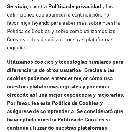
Servicio
, nuestra
Política de privacidad
y las
definiciones que aparecen a continuación. Por
favor, siga leyendo para saber más sobre nuestra
Política de Cookies y sobre cómo utilizamos las
Cookies antes de utilizar nuestras plataformas
digitales.
Utilizamos cookies y tecnologías similares para
diferenciarle de otros usuarios. Gracias a las
cookies podemos entender mejor cómo usa
nuestras plataformas digitales y podemos
ofrecerle así una mejor experiencia y mejorarlas.
Por favor, lea esta Política de Cookies y
aségurese de comprenderla. Se considerará que
ha aceptado nuestra Política de Cookies si
continúa utilizando nuestras plataformas