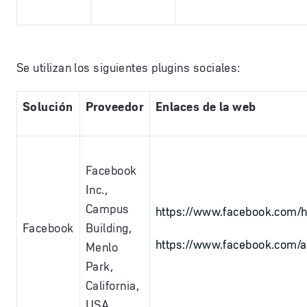
Se utilizan los siguientes plugins sociales:
Solución
Proveedor
Enlaces de la web
Facebook
Inc.,
Campus
https://www.facebook.com
Facebook
Building,
https://www.facebook.com/a
Menlo
Park,
California,
USA