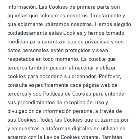
información. Las Cookies de primera parte son
aquellas que colocamos nosotros directamente y
que solamente utilizamos nosotros. Hemos elegido
cuidadosamente estas Cookies y hemos tomado
medidas para garantizar que su privacidad y sus
datos personales estén protegidos y sean
respetados en todo momento. Es posible que
terceros también puedan almacenar y utilizar
cookies para acceder a su ordenador. Por favor,
consulte específicamente cada página web de
terceros y sus Políticas de Cookies para entender
sus procedimientos de recopilación, uso y
divulgación de información personal a través de
sus Cookies. Todas las Cookies que utilizamos por
y en nuestras plataformas digitales se utilizan de
acuerdo con la Ley de Cookies vigente. También