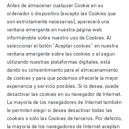
Antes de almacenar cualquier Cookie en su
ordenador o dispositivo [excepto las Cookies que
son estrictamente necesarias], aparecerá una
ventana emergente en nuestra página web
informándole sobre nuestro uso de Cookies. Al
seleccionar el botón "Aceptar cookies" en nuestra
ventana emergente sobre las cookies o al seguir
utilizando nuestras plataformas digitales, está
dando su consentimiento para el almacenamiento
de cookies y para que podamos ofrecerle la mejor
experiencia y servicio posibles. Si lo desea, puede
desactivar las cookies en su navegador de Internet.
La mayoría de los navegadores de Internet también
le permiten elegir si desea desactivar todas las
cookies o sólo las Cookies de terceros. Por defecto,
la mayoría de los navegadores de Internet aceptan