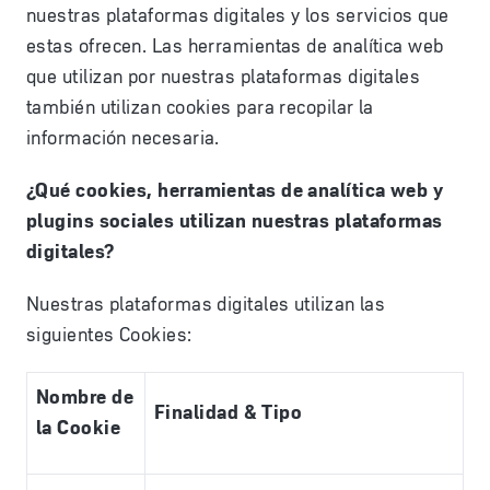
nuestras plataformas digitales y los servicios que
estas ofrecen. Las herramientas de analítica web
que utilizan por nuestras plataformas digitales
también utilizan cookies para recopilar la
información necesaria.
¿Qué cookies, herramientas de analítica web y
plugins sociales utilizan nuestras plataformas
digitales?
Nuestras plataformas digitales utilizan las
siguientes Cookies:
Nombre de
Finalidad & Tipo
la Cookie