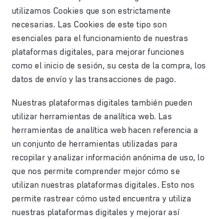
utilizamos Cookies que son estrictamente
necesarias. Las Cookies de este tipo son
esenciales para el funcionamiento de nuestras
plataformas digitales, para mejorar funciones
como el inicio de sesión, su cesta de la compra, los
datos de envío y las transacciones de pago.
Nuestras plataformas digitales también pueden
utilizar herramientas de analítica web. Las
herramientas de analítica web hacen referencia a
un conjunto de herramientas utilizadas para
recopilar y analizar información anónima de uso, lo
que nos permite comprender mejor cómo se
utilizan nuestras plataformas digitales. Esto nos
permite rastrear cómo usted encuentra y utiliza
nuestras plataformas digitales y mejorar así