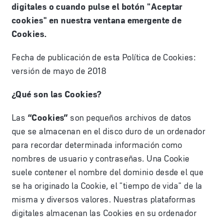
digitales o cuando pulse el botón "Aceptar
cookies" en nuestra ventana emergente de
Cookies.
Fecha de publicación de esta Política de Cookies:
versión de mayo de 2018
¿Qué son las Cookies?
Las
“Cookies”
son pequeños archivos de datos
que se almacenan en el disco duro de un ordenador
para recordar determinada información como
nombres de usuario y contraseñas. Una Cookie
suele contener el nombre del dominio desde el que
se ha originado la Cookie, el "tiempo de vida" de la
misma y diversos valores. Nuestras plataformas
digitales almacenan las Cookies en su ordenador