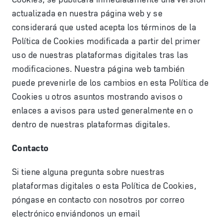
actualizada en nuestra página web y se
considerará que usted acepta los términos de la
Política de Cookies modificada a partir del primer
uso de nuestras plataformas digitales tras las
modificaciones. Nuestra página web también
puede prevenirle de los cambios en esta Política de
Cookies u otros asuntos mostrando avisos o
enlaces a avisos para usted generalmente en o
dentro de nuestras plataformas digitales.
Contacto
Si tiene alguna pregunta sobre nuestras
plataformas digitales o esta Política de Cookies,
póngase en contacto con nosotros por correo
electrónico enviándonos un email