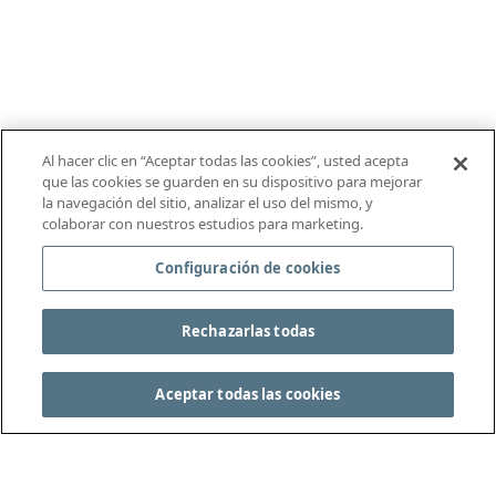
Al hacer clic en “Aceptar todas las cookies”, usted acepta
que las cookies se guarden en su dispositivo para mejorar
la navegación del sitio, analizar el uso del mismo, y
colaborar con nuestros estudios para marketing.
Configuración de cookies
Rechazarlas todas
Aceptar todas las cookies