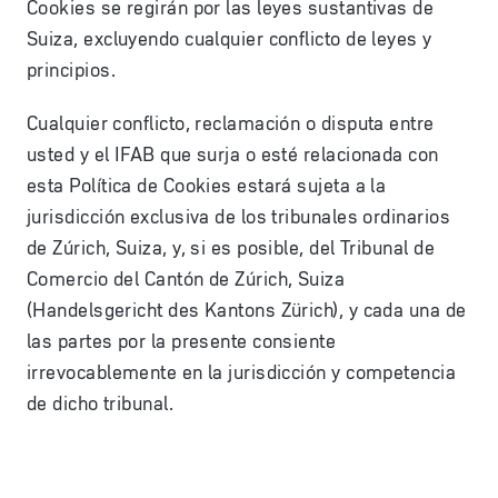
Cookies se regirán por las leyes sustantivas de
Suiza, excluyendo cualquier conflicto de leyes y
principios.
Cualquier conflicto, reclamación o disputa entre
usted y el IFAB que surja o esté relacionada con
esta Política de Cookies estará sujeta a la
jurisdicción exclusiva de los tribunales ordinarios
de Zúrich, Suiza, y, si es posible, del Tribunal de
Comercio del Cantón de Zúrich, Suiza
(Handelsgericht des Kantons Zürich), y cada una de
las partes por la presente consiente
irrevocablemente en la jurisdicción y competencia
de dicho tribunal.