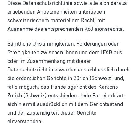
Diese Datenschutzrichtlinie sowie alle sich daraus
ergebenden Angelegenheiten unterliegen
schweizerischem materiellem Recht, mit
Ausnahme des entsprechenden Kollisionsrechts.
Sämtliche Unstimmigkeiten, Forderungen oder
Streitigkeiten zwischen Ihnen und dem IFAB aus
oder im Zusammenhang mit dieser
Datenschutzrichtlinie werden ausschliesslich durch
die ordentlichen Gerichte in Zürich (Schweiz) und,
falls möglich, das Handelsgericht des Kantons
Zürich (Schweiz) entschieden. Jede Partei erklärt
sich hiermit ausdrücklich mit dem Gerichtsstand
und der Zuständigkeit dieser Gerichte
einverstanden.