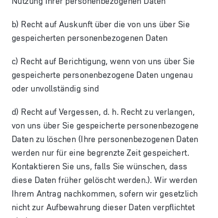
Nutzung Ihrer personenbezogenen Daten
b) Recht auf Auskunft über die von uns über Sie
gespeicherten personenbezogenen Daten
c) Recht auf Berichtigung, wenn von uns über Sie
gespeicherte personenbezogene Daten ungenau
oder unvollständig sind
d) Recht auf Vergessen, d. h. Recht zu verlangen,
von uns über Sie gespeicherte personenbezogene
Daten zu löschen (Ihre personenbezogenen Daten
werden nur für eine begrenzte Zeit gespeichert.
Kontaktieren Sie uns, falls Sie wünschen, dass
diese Daten früher gelöscht werden.). Wir werden
Ihrem Antrag nachkommen, sofern wir gesetzlich
nicht zur Aufbewahrung dieser Daten verpflichtet