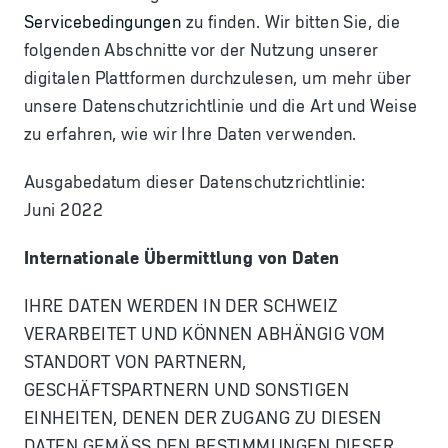
Servicebedingungen
zu finden. Wir bitten Sie, die
folgenden Abschnitte vor der Nutzung unserer
digitalen Plattformen durchzulesen, um mehr über
unsere Datenschutzrichtlinie und die Art und Weise
zu erfahren, wie wir Ihre Daten verwenden.
Ausgabedatum dieser Datenschutzrichtlinie:
Juni 2022
Internationale Übermittlung von Daten
IHRE DATEN WERDEN IN DER SCHWEIZ
VERARBEITET UND KÖNNEN ABHÄNGIG VOM
STANDORT VON PARTNERN,
GESCHÄFTSPARTNERN UND SONSTIGEN
EINHEITEN, DENEN DER ZUGANG ZU DIESEN
DATEN GEMÄSS DEN BESTIMMUNGEN DIESER