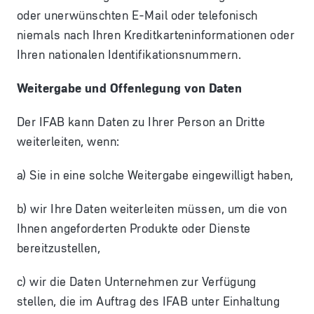
oder unerwünschten E-Mail oder telefonisch
niemals nach Ihren Kreditkarteninformationen oder
Ihren nationalen Identifikationsnummern.
Weitergabe und Offenlegung von Daten
Der IFAB kann Daten zu Ihrer Person an Dritte
weiterleiten, wenn:
a) Sie in eine solche Weitergabe eingewilligt haben,
b) wir Ihre Daten weiterleiten müssen, um die von
Ihnen angeforderten Produkte oder Dienste
bereitzustellen,
c) wir die Daten Unternehmen zur Verfügung
stellen, die im Auftrag des IFAB unter Einhaltung