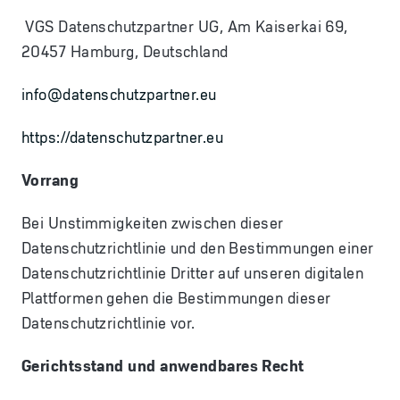
VGS Datenschutzpartner UG, Am Kaiserkai 69,
20457 Hamburg, Deutschland
info@datenschutzpartner.eu
https://datenschutzpartner.eu
Vorrang
Bei Unstimmigkeiten zwischen dieser
Datenschutzrichtlinie und den Bestimmungen einer
Datenschutzrichtlinie Dritter auf unseren digitalen
Plattformen gehen die Bestimmungen dieser
Datenschutzrichtlinie vor.
Gerichtsstand und anwendbares Recht