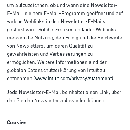
um aufzuzeichnen, ob und wann eine Newsletter-
E-Mail in einem E-Mail-Programm geöffnet und auf
welche Weblinks in den Newsletter-E-Mails
geklickt wird. Solche Grafiken und/oder Weblinks
messen die Nutzung, den Erfolg und die Reichweite
von Newsletters, um deren Qualität zu
gewährleisten und Verbesserungen zu
ermöglichen. Weitere Informationen sind der
globalen Datenschutzerklärung von Intuit zu
entnehmen (
www.intuit.com/privacy/statement
).
Jede Newsletter-E-Mail beinhaltet einen Link, über
den Sie den Newsletter abbestellen können.
Cookies