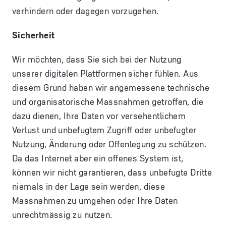
verhindern oder dagegen vorzugehen.
Sicherheit
Wir möchten, dass Sie sich bei der Nutzung
unserer digitalen Plattformen sicher fühlen. Aus
diesem Grund haben wir angemessene technische
und organisatorische Massnahmen getroffen, die
dazu dienen, Ihre Daten vor versehentlichem
Verlust und unbefugtem Zugriff oder unbefugter
Nutzung, Änderung oder Offenlegung zu schützen.
Da das Internet aber ein offenes System ist,
können wir nicht garantieren, dass unbefugte Dritte
niemals in der Lage sein werden, diese
Massnahmen zu umgehen oder Ihre Daten
unrechtmässig zu nutzen.