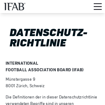
DATENSCHUTZ-
RICHTLINIE
INTERNATIONAL
FOOTBALL ASSOCIATION BOARD (IFAB)
Münstergasse 9
8001 Zürich, Schweiz
Die Definitionen der in dieser Datenschutzrichtlinie
verwendeten Begriffe sind in unseren