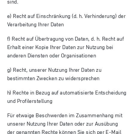
sind.
e) Recht auf Einschränkung (d. h. Verhinderung) der
Verarbeitung Ihrer Daten
f) Recht auf Übertragung von Daten, d. h. Recht auf
Erhalt einer Kopie Ihrer Daten zur Nutzung bei
anderen Diensten oder Organisationen
g) Recht, unserer Nutzung Ihrer Daten zu
bestimmten Zwecken zu widersprechen
h) Rechte in Bezug auf automatisierte Entscheidung
und Profilerstellung
Für etwaige Beschwerden im Zusammenhang mit
unserer Nutzung Ihrer Daten oder zur Ausübung
der genannten Rechte können Sie sich per E-Mail