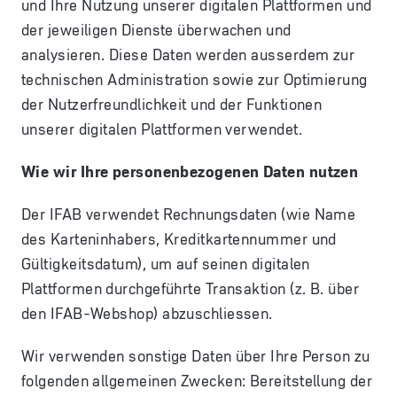
und Ihre Nutzung unserer digitalen Plattformen und
der jeweiligen Dienste überwachen und
analysieren. Diese Daten werden ausserdem zur
technischen Administration sowie zur Optimierung
der Nutzerfreundlichkeit und der Funktionen
unserer digitalen Plattformen verwendet.
Wie wir Ihre personenbezogenen Daten nutzen
Der IFAB verwendet Rechnungsdaten (wie Name
des Karteninhabers, Kreditkartennummer und
Gültigkeitsdatum), um auf seinen digitalen
Plattformen durchgeführte Transaktion (z. B. über
den IFAB-Webshop) abzuschliessen.
Wir verwenden sonstige Daten über Ihre Person zu
folgenden allgemeinen Zwecken: Bereitstellung der