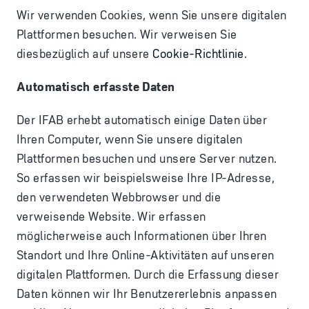
Wir verwenden Cookies, wenn Sie unsere digitalen
Plattformen besuchen. Wir verweisen Sie
diesbezüglich auf unsere
Cookie-Richtlinie
.
Automatisch erfasste Daten
Der IFAB erhebt automatisch einige Daten über
Ihren Computer, wenn Sie unsere digitalen
Plattformen besuchen und unsere Server nutzen.
So erfassen wir beispielsweise Ihre IP-Adresse,
den verwendeten Webbrowser und die
verweisende Website. Wir erfassen
möglicherweise auch Informationen über Ihren
Standort und Ihre Online-Aktivitäten auf unseren
digitalen Plattformen. Durch die Erfassung dieser
Daten können wir Ihr Benutzererlebnis anpassen