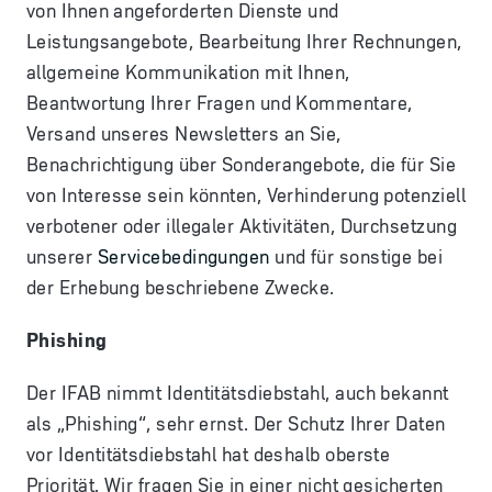
von Ihnen angeforderten Dienste und
Leistungsangebote, Bearbeitung Ihrer Rechnungen,
allgemeine Kommunikation mit Ihnen,
Beantwortung Ihrer Fragen und Kommentare,
Versand unseres Newsletters an Sie,
Benachrichtigung über Sonderangebote, die für Sie
von Interesse sein könnten, Verhinderung potenziell
verbotener oder illegaler Aktivitäten, Durchsetzung
unserer
Servicebedingungen
und für sonstige bei
der Erhebung beschriebene Zwecke.
Phishing
Der IFAB nimmt Identitätsdiebstahl, auch bekannt
als „Phishing“, sehr ernst. Der Schutz Ihrer Daten
vor Identitätsdiebstahl hat deshalb oberste
Priorität. Wir fragen Sie in einer nicht gesicherten