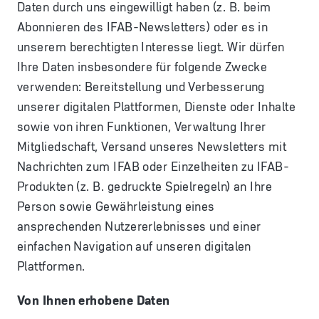
Daten durch uns eingewilligt haben (z. B. beim
Abonnieren des IFAB-Newsletters) oder es in
unserem berechtigten Interesse liegt. Wir dürfen
Ihre Daten insbesondere für folgende Zwecke
verwenden: Bereitstellung und Verbesserung
unserer digitalen Plattformen, Dienste oder Inhalte
sowie von ihren Funktionen, Verwaltung Ihrer
Mitgliedschaft, Versand unseres Newsletters mit
Nachrichten zum IFAB oder Einzelheiten zu IFAB-
Produkten (z. B. gedruckte Spielregeln) an Ihre
Person sowie Gewährleistung eines
ansprechenden Nutzererlebnisses und einer
einfachen Navigation auf unseren digitalen
Plattformen.
Von Ihnen erhobene Daten