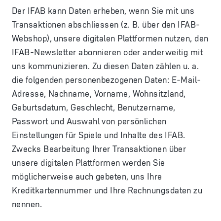
Der IFAB kann Daten erheben, wenn Sie mit uns
Transaktionen abschliessen (z. B. über den IFAB-
Webshop), unsere digitalen Plattformen nutzen, den
IFAB-Newsletter abonnieren oder anderweitig mit
uns kommunizieren. Zu diesen Daten zählen u. a.
die folgenden personenbezogenen Daten: E-Mail-
Adresse, Nachname, Vorname, Wohnsitzland,
Geburtsdatum, Geschlecht, Benutzername,
Passwort und Auswahl von persönlichen
Einstellungen für Spiele und Inhalte des IFAB.
Zwecks Bearbeitung Ihrer Transaktionen über
unsere digitalen Plattformen werden Sie
möglicherweise auch gebeten, uns Ihre
Kreditkartennummer und Ihre Rechnungsdaten zu
nennen.