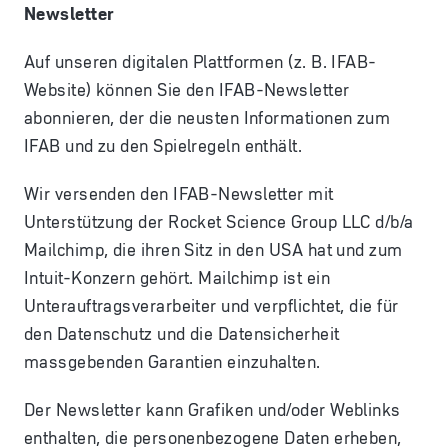
Newsletter
Auf unseren digitalen Plattformen (z. B. IFAB-
Website) können Sie den IFAB-Newsletter
abonnieren, der die neusten Informationen zum
IFAB und zu den Spielregeln enthält.
Wir versenden den IFAB-Newsletter mit
Unterstützung der Rocket Science Group LLC d/b/a
Mailchimp, die ihren Sitz in den USA hat und zum
Intuit-Konzern gehört. Mailchimp ist ein
Unterauftragsverarbeiter und verpflichtet, die für
den Datenschutz und die Datensicherheit
massgebenden Garantien einzuhalten.
Der Newsletter kann Grafiken und/oder Weblinks
enthalten, die personenbezogene Daten erheben,