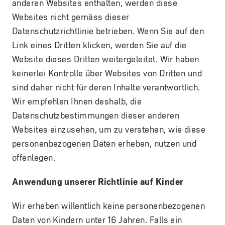
anderen Websites enthalten, werden diese
Websites nicht gemäss dieser
Datenschutzrichtlinie betrieben. Wenn Sie auf den
Link eines Dritten klicken, werden Sie auf die
Website dieses Dritten weitergeleitet. Wir haben
keinerlei Kontrolle über Websites von Dritten und
sind daher nicht für deren Inhalte verantwortlich.
Wir empfehlen Ihnen deshalb, die
Datenschutzbestimmungen dieser anderen
Websites einzusehen, um zu verstehen, wie diese
personenbezogenen Daten erheben, nutzen und
offenlegen.
Anwendung unserer Richtlinie auf Kinder
Wir erheben willentlich keine personenbezogenen
Daten von Kindern unter 16 Jahren. Falls ein