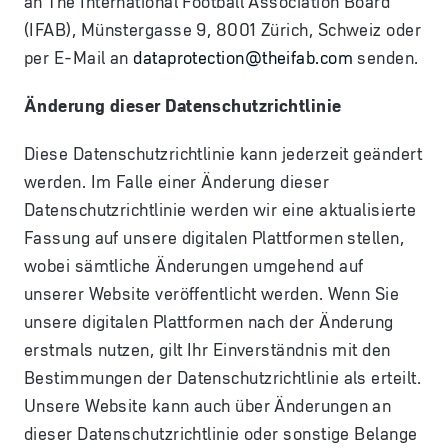
an The International Football Association Board
(IFAB), Münstergasse 9, 8001 Zürich, Schweiz oder
per E-Mail an
dataprotection@theifab.com
senden.
Änderung dieser Datenschutzrichtlinie
Diese Datenschutzrichtlinie kann jederzeit geändert
werden. Im Falle einer Änderung dieser
Datenschutzrichtlinie werden wir eine aktualisierte
Fassung auf unsere digitalen Plattformen stellen,
wobei sämtliche Änderungen umgehend auf
unserer Website veröffentlicht werden. Wenn Sie
unsere digitalen Plattformen nach der Änderung
erstmals nutzen, gilt Ihr Einverständnis mit den
Bestimmungen der Datenschutzrichtlinie als erteilt.
Unsere Website kann auch über Änderungen an
dieser Datenschutzrichtlinie oder sonstige Belange