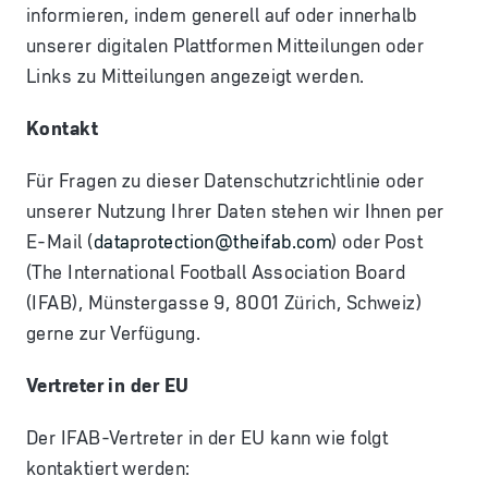
informieren, indem generell auf oder innerhalb
unserer digitalen Plattformen Mitteilungen oder
Links zu Mitteilungen angezeigt werden.
Kontakt
Für Fragen zu dieser Datenschutzrichtlinie oder
unserer Nutzung Ihrer Daten stehen wir Ihnen per
E-Mail (
dataprotection@theifab.com
) oder Post
(The International Football Association Board
(IFAB), Münstergasse 9, 8001 Zürich, Schweiz)
gerne zur Verfügung.
Vertreter in der EU
Der IFAB-Vertreter in der EU kann wie folgt
kontaktiert werden: