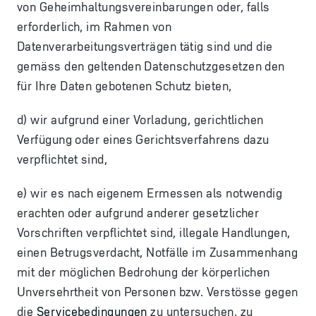
von Geheimhaltungsvereinbarungen oder, falls
erforderlich, im Rahmen von
Datenverarbeitungsverträgen tätig sind und die
gemäss den geltenden Datenschutzgesetzen den
für Ihre Daten gebotenen Schutz bieten,
d) wir aufgrund einer Vorladung, gerichtlichen
Verfügung oder eines Gerichtsverfahrens dazu
verpflichtet sind,
e) wir es nach eigenem Ermessen als notwendig
erachten oder aufgrund anderer gesetzlicher
Vorschriften verpflichtet sind, illegale Handlungen,
einen Betrugsverdacht, Notfälle im Zusammenhang
mit der möglichen Bedrohung der körperlichen
Unversehrtheit von Personen bzw. Verstösse gegen
die
Servicebedingungen
zu untersuchen, zu