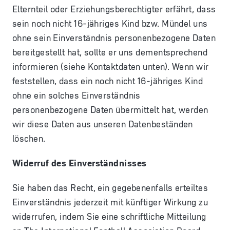
Elternteil oder Erziehungsberechtigter erfährt, dass
sein noch nicht 16-jähriges Kind bzw. Mündel uns
ohne sein Einverständnis personenbezogene Daten
bereitgestellt hat, sollte er uns dementsprechend
informieren (siehe Kontaktdaten unten). Wenn wir
feststellen, dass ein noch nicht 16-jähriges Kind
ohne ein solches Einverständnis
personenbezogene Daten übermittelt hat, werden
wir diese Daten aus unseren Datenbeständen
löschen.
Widerruf des Einverständnisses
Sie haben das Recht, ein gegebenenfalls erteiltes
Einverständnis jederzeit mit künftiger Wirkung zu
widerrufen, indem Sie eine schriftliche Mitteilung