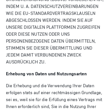
INDEM U. A. DATENSCHUTZVEREINBARUNGEN
WIE DIE EU-STANDARDVERTRAGSKLAUSELN
ABGESCHLOSSEN WERDEN. INDEM SIE AUF
UNSERE DIGITALEN PLATTFORMEN ZUGREIFEN
ODER DIESE NUTZEN ODER UNS
PERSONENBEZOGENE DATEN ÜBERMITTELN,
STIMMEN SIE DIESER ÜBERMITTLUNG UND
JEDEM DAMIT VERBUNDENEN ZWECK
AUSDRÜCKLICH ZU.
Erhebung von Daten und Nutzungsarten
Die Erhebung und die Verwendung Ihrer Daten
erfolgen stets auf einer rechtmässigen Grundlage,
sei es, weil sie für die Erfüllung eines Vertrags mit
Ihnen erforderlich sind, Sie in die Nutzung Ihrer