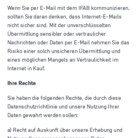
Wenn Sie per E-Mail mit dem IFAB kommunizieren,
sollten Sie daran denken, dass Internet-E-Mails
nicht sicher sind. Mit der unverschlüsselten
Übermittlung sensibler oder vertraulicher
Nachrichten oder Daten per E-Mail nehmen Sie das
Risiko einer solch unsicheren Übermittlung und
eines möglichen Mangels an Vertraulichkeit im
Internet in Kauf.
Ihre Rechte
Sie haben die folgenden Rechte, die durch diese
Datenschutzrichtlinie und unsere Nutzung Ihrer
Daten gewahrt werden sollen:
a) Recht auf Auskunft über unsere Erhebung und