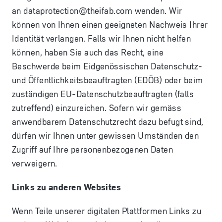
an
dataprotection@theifab.com
wenden. Wir
können von Ihnen einen geeigneten Nachweis Ihrer
Identität verlangen. Falls wir Ihnen nicht helfen
können, haben Sie auch das Recht, eine
Beschwerde beim Eidgenössischen Datenschutz-
und Öffentlichkeitsbeauftragten (EDÖB) oder beim
zuständigen EU-Datenschutzbeauftragten (falls
zutreffend) einzureichen. Sofern wir gemäss
anwendbarem Datenschutzrecht dazu befugt sind,
dürfen wir Ihnen unter gewissen Umständen den
Zugriff auf Ihre personenbezogenen Daten
verweigern.
Links zu anderen Websites
Wenn Teile unserer digitalen Plattformen Links zu