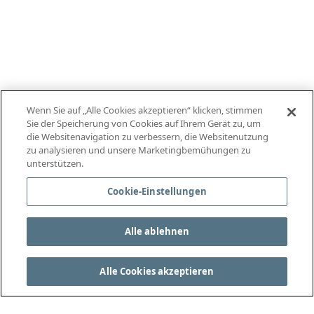
Wenn Sie auf „Alle Cookies akzeptieren“ klicken, stimmen
Sie der Speicherung von Cookies auf Ihrem Gerät zu, um
die Websitenavigation zu verbessern, die Websitenutzung
zu analysieren und unsere Marketingbemühungen zu
unterstützen.
Cookie-Einstellungen
Alle ablehnen
Alle Cookies akzeptieren